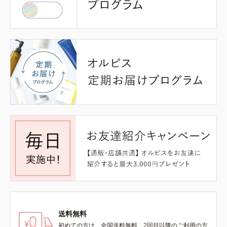
送料無料
初めての方は、全国送料無料、2回目以降のご利用の方