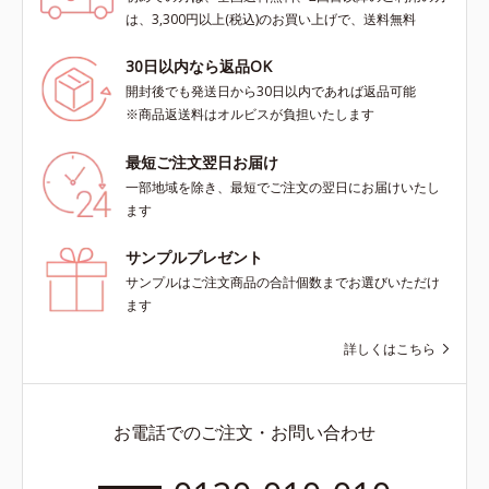
は、3,300円以上(税込)のお買い上げで、送料無料
30日以内なら返品OK
開封後でも発送日から30日以内であれば返品可能
※商品返送料はオルビスが負担いたします
最短ご注文翌日お届け
一部地域を除き、最短でご注文の翌日にお届けいたし
ます
サンプルプレゼント
サンプルはご注文商品の合計個数までお選びいただけ
ます
詳しくはこちら
お電話でのご注文・お問い合わせ