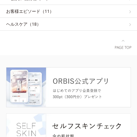
お客様エピソード（11）
ヘルスケア（18）