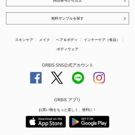
商品番号から注文
無料サンプルを探す
スキンケア
メイク
ヘア＆ボディ
インナーケア（食品）
ボディウェア
ORBIS SNS公式アカウント
ORBIS アプリ
お買い物をもっと楽しく、便利に！