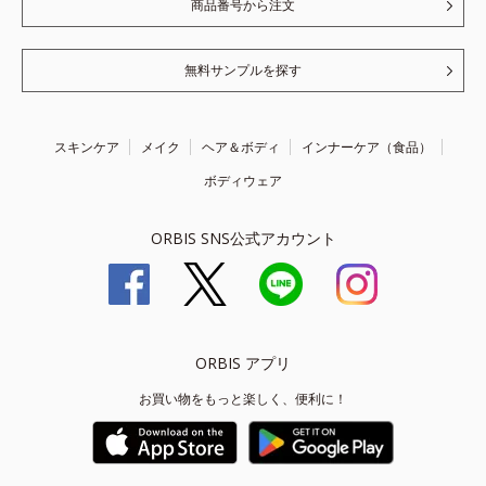
商品番号から注文
無料サンプルを探す
スキンケア
メイク
ヘア＆ボディ
インナーケア（食品）
ボディウェア
ORBIS SNS公式アカウント
ORBIS アプリ
お買い物をもっと楽しく、便利に！