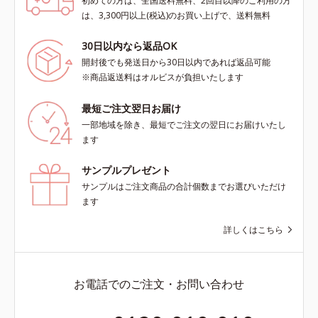
初めての方は、全国送料無料、2回目以降のご利用の方
は、3,300円以上(税込)のお買い上げで、送料無料
30日以内なら返品OK
開封後でも発送日から30日以内であれば返品可能
※商品返送料はオルビスが負担いたします
最短ご注文翌日お届け
一部地域を除き、最短でご注文の翌日にお届けいたし
ます
サンプルプレゼント
サンプルはご注文商品の合計個数までお選びいただけ
ます
詳しくはこちら
お電話でのご注文・お問い合わせ