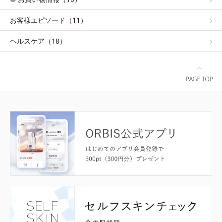
お客様エピソード（11）
ヘルスケア（18）