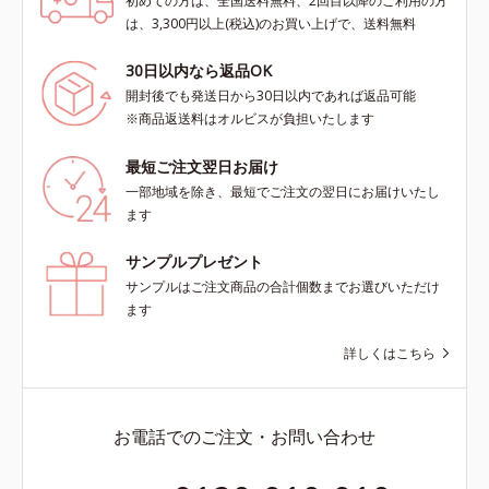
初めての方は、全国送料無料、2回目以降のご利用の方
は、3,300円以上(税込)のお買い上げで、送料無料
30日以内なら返品OK
開封後でも発送日から30日以内であれば返品可能
※商品返送料はオルビスが負担いたします
最短ご注文翌日お届け
一部地域を除き、最短でご注文の翌日にお届けいたし
ます
サンプルプレゼント
サンプルはご注文商品の合計個数までお選びいただけ
ます
詳しくはこちら
お電話でのご注文・お問い合わせ