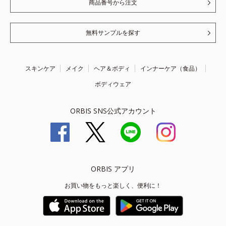
商品番号から注文
無料サンプルを探す
スキンケア
メイク
ヘア＆ボディ
インナーケア（食品）
ボディウェア
ORBIS SNS公式アカウント
ORBIS アプリ
お買い物をもっと楽しく、便利に！