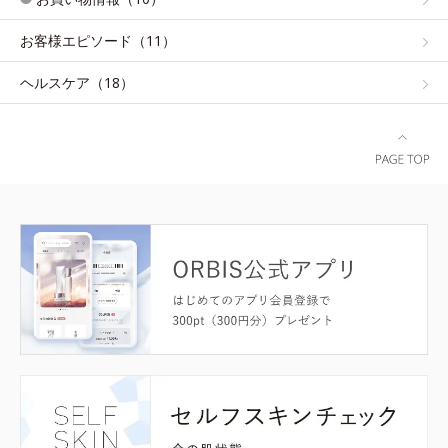
お客様エピソード（11）
ヘルスケア（18）