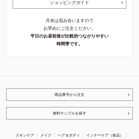
ショッピングガイド
月末は混み合いますので
お早めにご注文ください。
平日のお昼前後が比較的つながりやすい
時間帯です。
商品番号から注文
無料サンプルを探す
スキンケア
メイク
ヘア＆ボディ
インナーケア（食品）