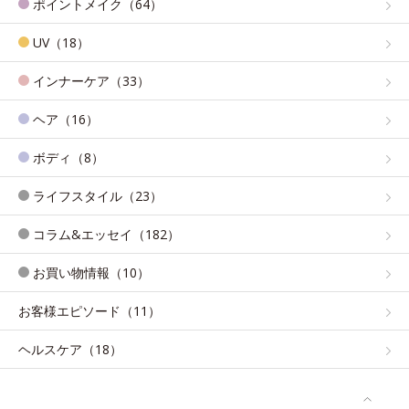
ポイントメイク（64）
UV（18）
インナーケア（33）
ヘア（16）
ボディ（8）
ライフスタイル（23）
コラム&エッセイ（182）
お買い物情報（10）
お客様エピソード（11）
ヘルスケア（18）