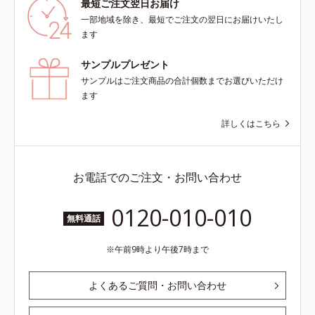
最短ご注文翌日お届け
一部地域を除き、最短でご注文の翌日にお届けいたし
ます
サンプルプレゼント
サンプルはご注文商品の合計個数までお選びいただけ
ます
詳しくはこちら
お電話でのご注文・お問い合わせ
0120-010-010
無料通話
午前9時より午後7時まで
よくあるご質問・お問い合わせ