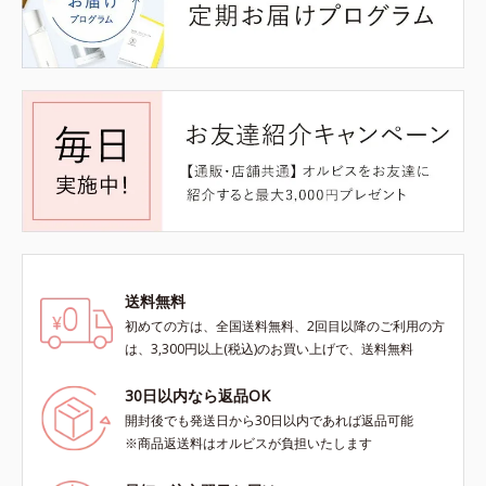
送料無料
初めての方は、全国送料無料、2回目以降のご利用の方
は、3,300円以上(税込)のお買い上げで、送料無料
30日以内なら返品OK
開封後でも発送日から30日以内であれば返品可能
※商品返送料はオルビスが負担いたします