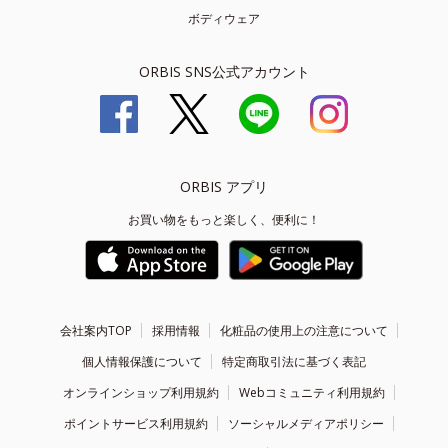
ボディウェア
ORBIS SNS公式アカウント
ORBIS アプリ
お買い物をもっと楽しく、便利に！
会社案内TOP
採用情報
化粧品の使用上の注意について
個人情報保護について
特定商取引法に基づく表記
オンラインショップ利用規約
Webコミュニティ利用規約
ポイントサービス利用規約
ソーシャルメディアポリシー