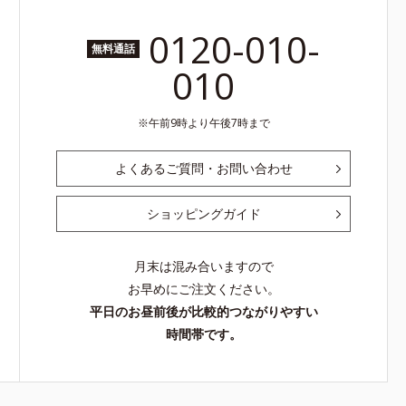
0120-010-
無料通話
010
午前9時より午後7時まで
よくあるご質問・お問い合わせ
ショッピングガイド
月末は混み合いますので
お早めにご注文ください。
平日のお昼前後が比較的つながりやすい
時間帯です。