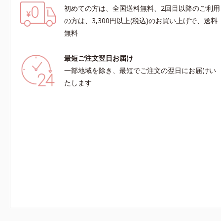
初めての方は、全国送料無料、2回目以降のご利用
の方は、3,300円以上(税込)のお買い上げで、送料
無料
最短ご注文翌日お届け
一部地域を除き、最短でご注文の翌日にお届けい
たします