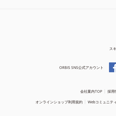
ス
ORBIS SNS公式アカウント
会社案内TOP
採用
オンラインショップ利用規約
Webコミュニテ