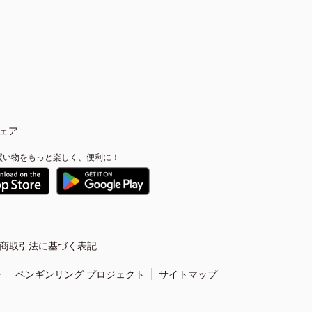
ェア
買い物をもっと楽しく、便利に！
商取引法に基づく表記
ー
ペンギンリング プロジェクト
サイトマップ