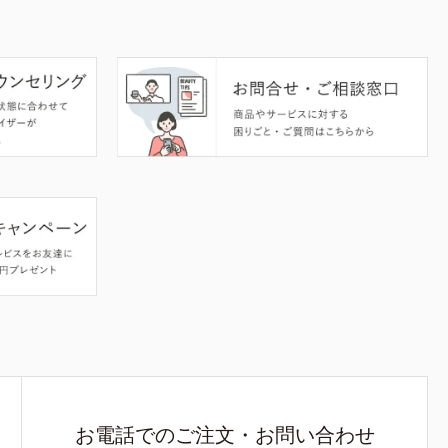
お電話でのご注文・お問い合わせ