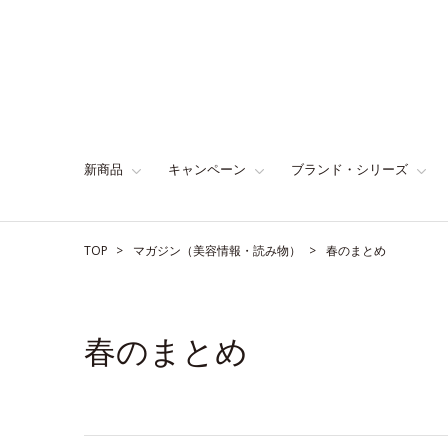
新商品
キャンペーン
ブランド・シリーズ
TOP
マガジン（美容情報・読み物）
春のまとめ
春のまとめ