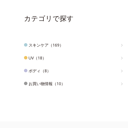
カテゴリで探す
スキンケア（169）
UV（18）
ボディ（8）
お買い物情報（10）