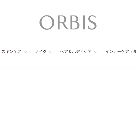
スキンケア
メイク
ヘア＆ボディケア
インナーケア（