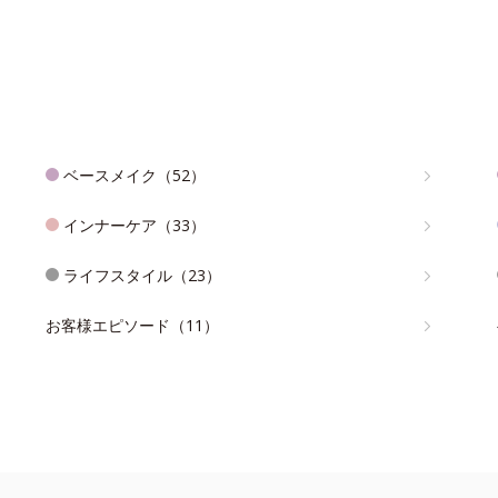
ベースメイク（52）
インナーケア（33）
ライフスタイル（23）
お客様エピソード（11）