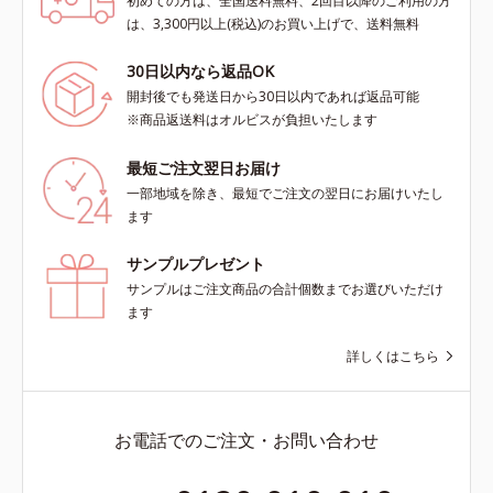
初めての方は、全国送料無料、2回目以降のご利用の方
は、3,300円以上(税込)のお買い上げで、送料無料
30日以内なら返品OK
開封後でも発送日から30日以内であれば返品可能
※商品返送料はオルビスが負担いたします
最短ご注文翌日お届け
一部地域を除き、最短でご注文の翌日にお届けいたし
ます
サンプルプレゼント
サンプルはご注文商品の合計個数までお選びいただけ
ます
詳しくはこちら
お電話でのご注文・お問い合わせ