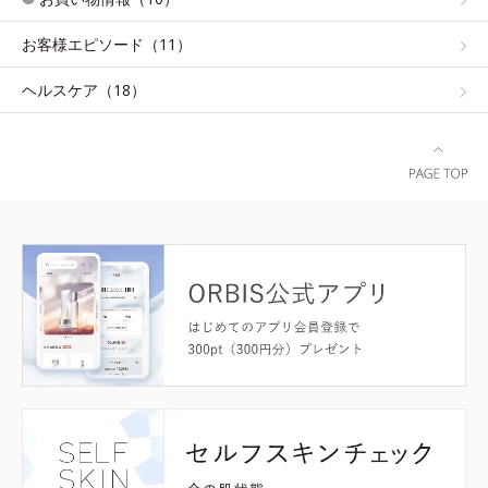
お客様エピソード（11）
ヘルスケア（18）