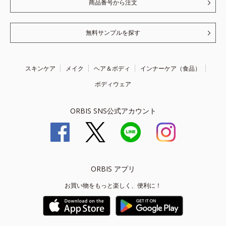
商品番号から注文
無料サンプルを探す
スキンケア
メイク
ヘア＆ボディ
インナーケア（食品）
ボディウェア
ORBIS SNS公式アカウント
ORBIS アプリ
お買い物をもっと楽しく、便利に！