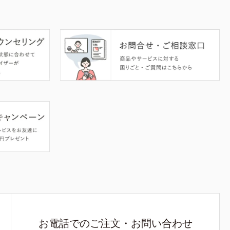
お電話でのご注文・お問い合わせ