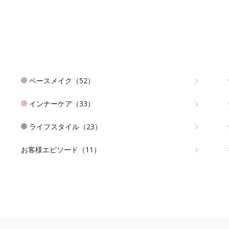
ベースメイク（52）
インナーケア（33）
ライフスタイル（23）
お客様エピソード（11）