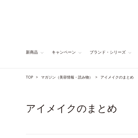
新商品
キャンペーン
ブランド・シリーズ
TOP
マガジン（美容情報・読み物）
アイメイクのまとめ
アイメイクのまとめ