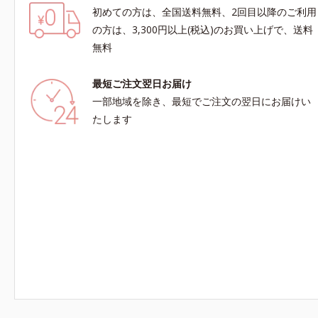
初めての方は、全国送料無料、2回目以降のご利用
の方は、3,300円以上(税込)のお買い上げで、送料
無料
最短ご注文翌日お届け
一部地域を除き、最短でご注文の翌日にお届けい
たします