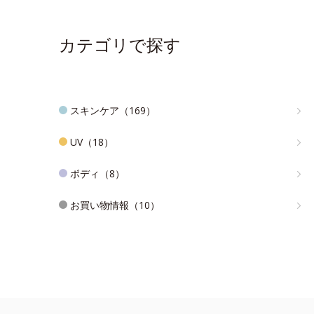
カテゴリで探す
スキンケア（169）
UV（18）
ボディ（8）
お買い物情報（10）