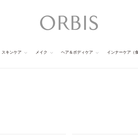
スキンケア
メイク
ヘア＆ボディケア
インナーケア（