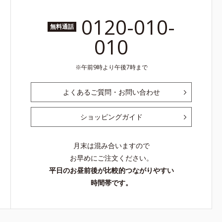
0120-010-
無料通話
010
午前9時より午後7時まで
よくあるご質問・お問い合わせ
ショッピングガイド
月末は混み合いますので
お早めにご注文ください。
平日のお昼前後が比較的つながりやすい
時間帯です。