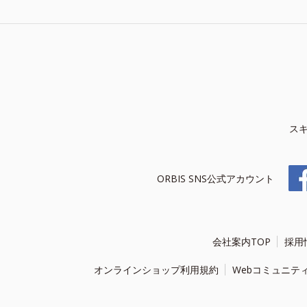
ス
ORBIS SNS公式アカウント
会社案内TOP
採用
オンラインショップ利用規約
Webコミュニテ