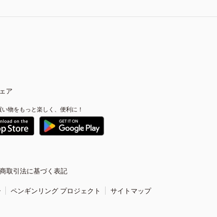
ェア
買い物をもっと楽しく、便利に！
商取引法に基づく表記
ー
ペンギンリング プロジェクト
サイトマップ