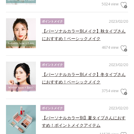
5024 view
2023/02/20
ポイントメイク
【パーソナルカラー別メイク】秋タイプさん
におすすめ！ベーシックメイク
4674 view
2023/02/20
ポイントメイク
【パーソナルカラー別メイク】冬タイプさん
におすすめ！ベーシックメイク
3754 view
2023/02/20
ポイントメイク
【パーソナルカラー別】夏タイプさんにおす
すめ！ポイントメイクアイテム