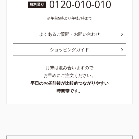
0120-010-010
無料通話
午前9時より午後7時まで
よくあるご質問・お問い合わせ
ショッピングガイド
月末は混み合いますので
お早めにご注文ください。
平日のお昼前後が比較的つながりやすい
時間帯です。