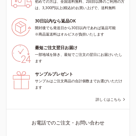
初めての方は、全国送料無料、2回目以降のご利用の方
は、3,300円以上(税込)のお買い上げで、送料無料
30日以内なら返品OK
開封後でも発送日から30日以内であれば返品可能
※商品返送料はオルビスが負担いたします
最短ご注文翌日お届け
一部地域を除き、最短でご注文の翌日にお届けいたし
ます
サンプルプレゼント
サンプルはご注文商品の合計個数までお選びいただけ
ます
詳しくはこちら
お電話でのご注文・お問い合わせ