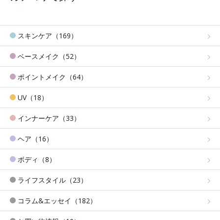
スキンケア（169）
ベースメイク（52）
ポイントメイク（64）
UV（18）
インナーケア（33）
ヘア（16）
ボディ（8）
ライフスタイル（23）
コラム&エッセイ（182）