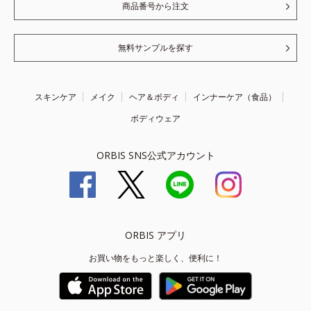
商品番号から注文
無料サンプルを探す
スキンケア
メイク
ヘア＆ボディ
インナーケア（食品）
ボディウェア
ORBIS SNS公式アカウント
ORBIS アプリ
お買い物をもっと楽しく、便利に！