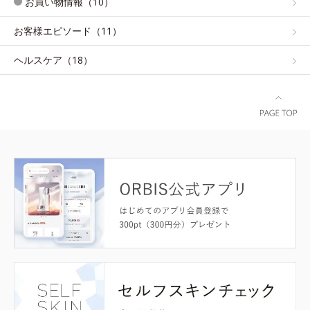
お買い物情報（10）
お客様エピソード（11）
ヘルスケア（18）