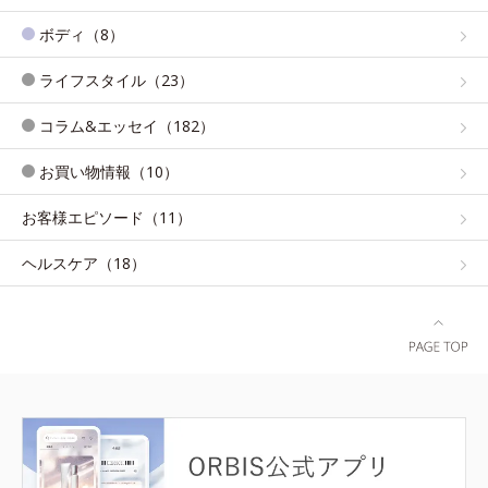
ボディ（8）
ライフスタイル（23）
コラム&エッセイ（182）
お買い物情報（10）
お客様エピソード（11）
ヘルスケア（18）