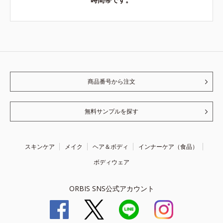
商品番号から注文
無料サンプルを探す
スキンケア
メイク
ヘア＆ボディ
インナーケア（食品）
ボディウェア
ORBIS SNS公式アカウント