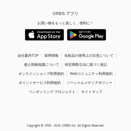
ORBIS アプリ
お買い物をもっと楽しく、便利に！
会社案内TOP
採用情報
化粧品の使用上の注意について
個人情報保護について
特定商取引法に基づく表記
オンラインショップ利用規約
Webコミュニティ利用規約
ポイントサービス利用規約
ソーシャルメディアポリシー
ペンギンリング プロジェクト
サイトマップ
Copyright ©
1999 - 2026
ORBIS Inc. All Rights Reserved.