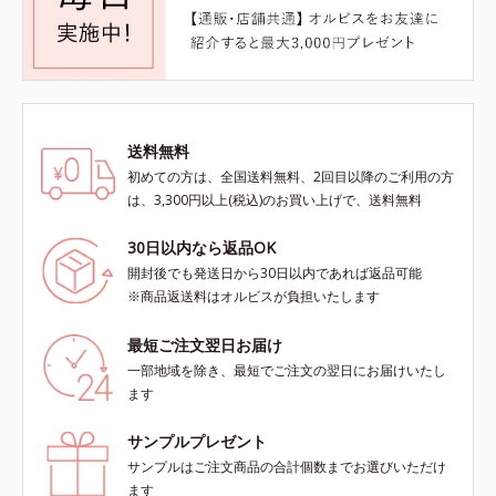
送料無料
初めての方は、全国送料無料、2回目以降のご利用の方
は、3,300円以上(税込)のお買い上げで、送料無料
30日以内なら返品OK
開封後でも発送日から30日以内であれば返品可能
※商品返送料はオルビスが負担いたします
最短ご注文翌日お届け
一部地域を除き、最短でご注文の翌日にお届けいたし
ます
サンプルプレゼント
サンプルはご注文商品の合計個数までお選びいただけ
ます