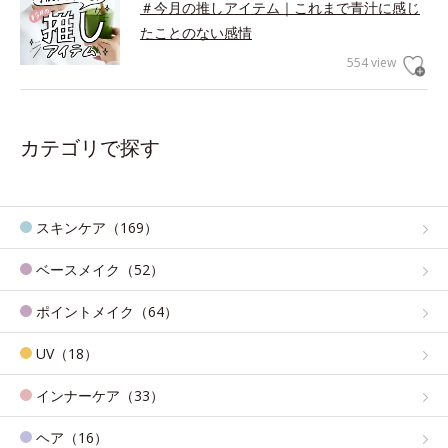
＃今月の推しアイテム｜これまで青汁に感じ
たことのない感情
554 view
カテゴリで探す
スキンケア（169）
ベースメイク（52）
ポイントメイク（64）
UV（18）
インナーケア（33）
ヘア（16）