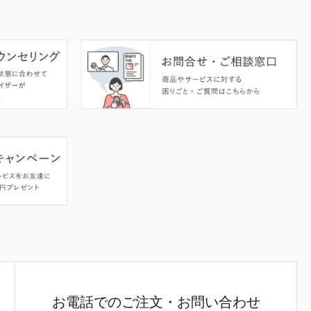
お電話でのご注文・お問い合わせ