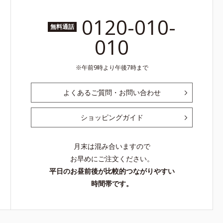
0120-010-
無料通話
010
午前9時より午後7時まで
よくあるご質問・お問い合わせ
ショッピングガイド
月末は混み合いますので
お早めにご注文ください。
平日のお昼前後が比較的つながりやすい
時間帯です。