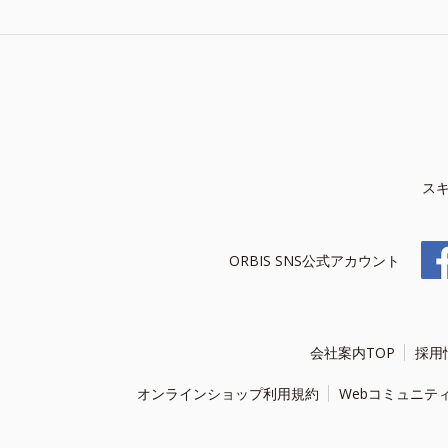
ス
ORBIS SNS公式アカウント
会社案内TOP
採用
オンラインショップ利用規約
Webコミュニテ