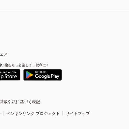
ェア
買い物をもっと楽しく、便利に！
商取引法に基づく表記
ー
ペンギンリング プロジェクト
サイトマップ