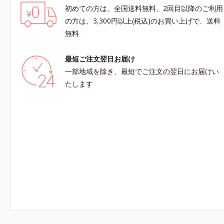
初めての方は、全国送料無料、2回目以降のご利用
の方は、3,300円以上(税込)のお買い上げで、送料
無料
最短ご注文翌日お届け
一部地域を除き、最短でご注文の翌日にお届けい
たします