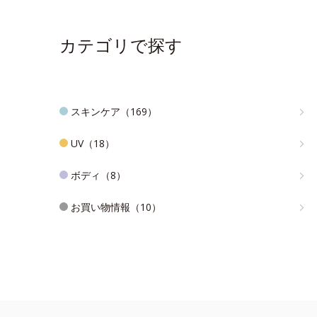
カテゴリで探す
スキンケア（169）
UV（18）
ボディ（8）
お買い物情報（10）