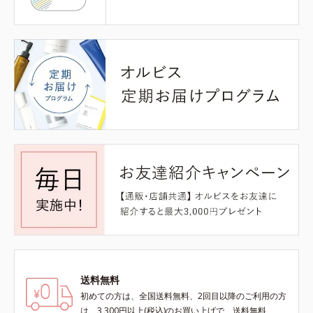
送料無料
初めての方は、全国送料無料、2回目以降のご利用の方
は、3,300円以上(税込)のお買い上げで、送料無料