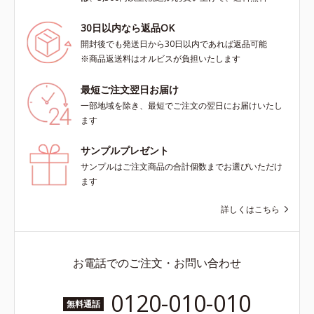
30日以内なら返品OK
開封後でも発送日から30日以内であれば返品可能
※商品返送料はオルビスが負担いたします
最短ご注文翌日お届け
一部地域を除き、最短でご注文の翌日にお届けいたし
ます
サンプルプレゼント
サンプルはご注文商品の合計個数までお選びいただけ
ます
詳しくはこちら
お電話でのご注文・お問い合わせ
0120-010-010
無料通話