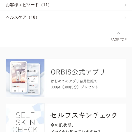
お客様エピソード（11）
ヘルスケア（18）