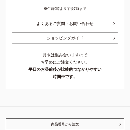
午前9時より午後7時まで
よくあるご質問・お問い合わせ
ショッピングガイド
月末は混み合いますので
お早めにご注文ください。
平日のお昼前後が比較的つながりやすい
時間帯です。
商品番号から注文