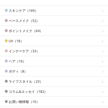
スキンケア（169）
ベースメイク（52）
ポイントメイク（64）
UV（18）
インナーケア（33）
ヘア（16）
ボディ（8）
ライフスタイル（23）
コラム&エッセイ（182）
お買い物情報（10）