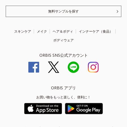
無料サンプルを探す
スキンケア
メイク
ヘア＆ボディ
インナーケア（食品）
ボディウェア
ORBIS SNS公式アカウント
ORBIS アプリ
お買い物をもっと楽しく、便利に！