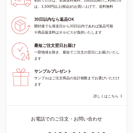
初めての方は、全国送料無料、2回目以降のご利用の方
は、3,300円以上(税込)のお買い上げで、送料無料
30日以内なら返品OK
開封後でも発送日から30日以内であれば返品可能
※商品返送料はオルビスが負担いたします
最短ご注文翌日お届け
一部地域を除き、最短でご注文の翌日にお届けいたし
ます
サンプルプレゼント
サンプルはご注文商品の合計個数までお選びいただけ
ます
詳しくはこちら
お電話でのご注文・お問い合わせ