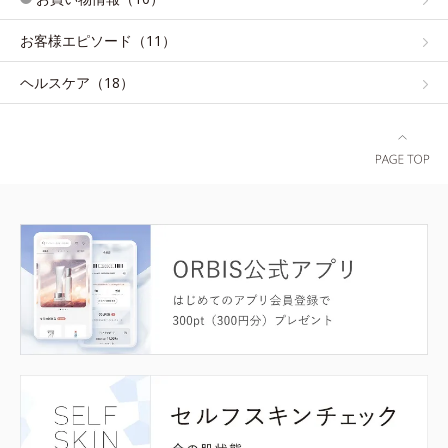
お客様エピソード（11）
ヘルスケア（18）