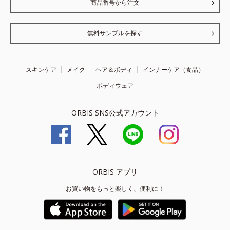
商品番号から注文
無料サンプルを探す
スキンケア
メイク
ヘア＆ボディ
インナーケア（食品）
ボディウェア
ORBIS SNS公式アカウント
ORBIS アプリ
お買い物をもっと楽しく、便利に！