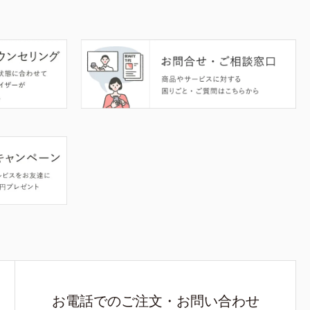
お電話でのご注文・お問い合わせ