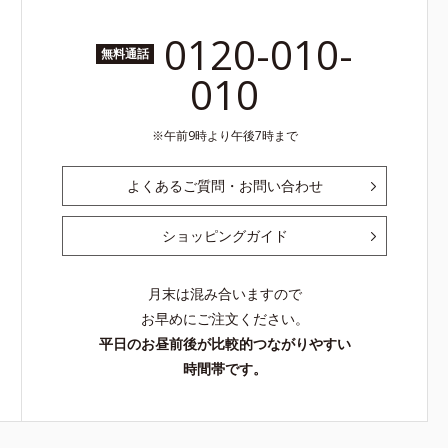
0120-010-
無料通話
010
午前9時より午後7時まで
よくあるご質問・お問い合わせ
ショッピングガイド
月末は混み合いますので
お早めにご注文ください。
平日のお昼前後が比較的つながりやすい
時間帯です。