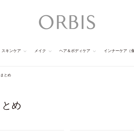
スキンケア
メイク
ヘア＆ボディケア
インナーケア（
のまとめ
まとめ