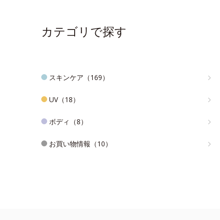
カテゴリで探す
スキンケア（169）
UV（18）
ボディ（8）
お買い物情報（10）