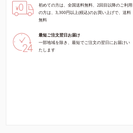
初めての方は、全国送料無料、2回目以降のご利用
の方は、3,300円以上(税込)のお買い上げで、送料
無料
最短ご注文翌日お届け
一部地域を除き、最短でご注文の翌日にお届けい
たします