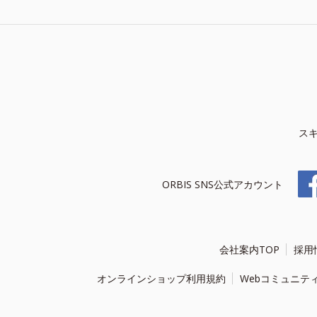
ス
ORBIS SNS公式アカウント
会社案内TOP
採用
オンラインショップ利用規約
Webコミュニテ