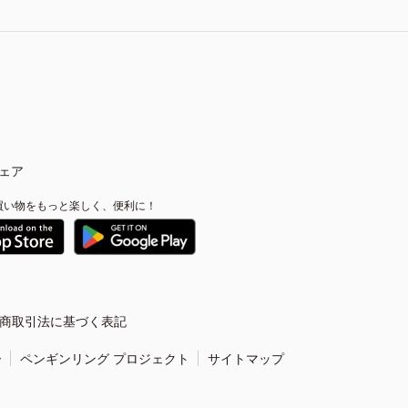
ェア
買い物をもっと楽しく、便利に！
商取引法に基づく表記
ー
ペンギンリング プロジェクト
サイトマップ