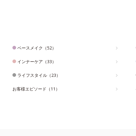
ベースメイク（52）
インナーケア（33）
ライフスタイル（23）
お客様エピソード（11）