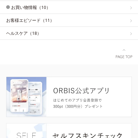
お買い物情報（10）
お客様エピソード（11）
ヘルスケア（18）