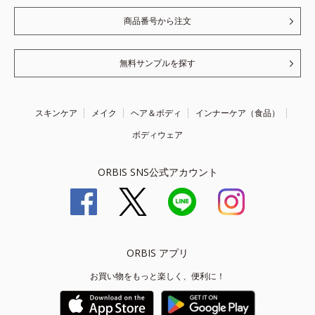
商品番号から注文
無料サンプルを探す
スキンケア
メイク
ヘア＆ボディ
インナーケア（食品）
ボディウェア
ORBIS SNS公式アカウント
ORBIS アプリ
お買い物をもっと楽しく、便利に！