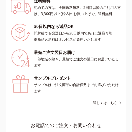
送料無料
初めての方は、全国送料無料、2回目以降のご利用の方
は、3,300円以上(税込)のお買い上げで、送料無料
30日以内なら返品OK
開封後でも発送日から30日以内であれば返品可能
※商品返送料はオルビスが負担いたします
最短ご注文翌日お届け
一部地域を除き、最短でご注文の翌日にお届けいたし
ます
サンプルプレゼント
サンプルはご注文商品の合計個数までお選びいただけ
ます
詳しくはこちら
お電話でのご注文・お問い合わせ