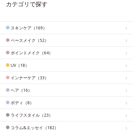
カテゴリで探す
スキンケア（169）
ベースメイク（52）
ポイントメイク（64）
UV（18）
インナーケア（33）
ヘア（16）
ボディ（8）
ライフスタイル（23）
コラム&エッセイ（182）