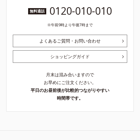
0120-010-010
無料通話
午前9時より午後7時まで
よくあるご質問・お問い合わせ
ショッピングガイド
月末は混み合いますので
お早めにご注文ください。
平日のお昼前後が比較的つながりやすい
時間帯です。