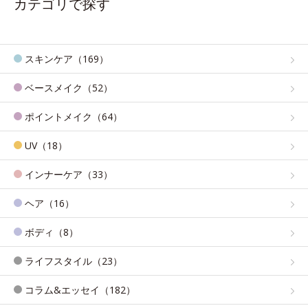
カテゴリで探す
スキンケア（169）
ベースメイク（52）
ポイントメイク（64）
UV（18）
インナーケア（33）
ヘア（16）
ボディ（8）
ライフスタイル（23）
コラム&エッセイ（182）