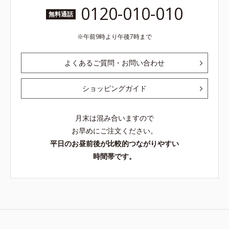
0120-010-010
無料通話
午前9時より午後7時まで
よくあるご質問・お問い合わせ
ショッピングガイド
月末は混み合いますので
お早めにご注文ください。
平日のお昼前後が比較的つながりやすい
時間帯です。