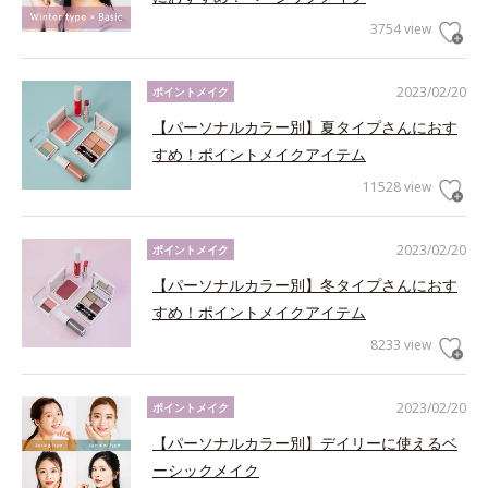
3754 view
2023/02/20
ポイントメイク
【パーソナルカラー別】夏タイプさんにおす
すめ！ポイントメイクアイテム
11528 view
2023/02/20
ポイントメイク
【パーソナルカラー別】冬タイプさんにおす
すめ！ポイントメイクアイテム
8233 view
2023/02/20
ポイントメイク
【パーソナルカラー別】デイリーに使えるベ
ーシックメイク