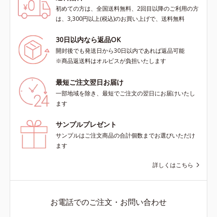
初めての方は、全国送料無料、2回目以降のご利用の方
は、3,300円以上(税込)のお買い上げで、送料無料
30日以内なら返品OK
開封後でも発送日から30日以内であれば返品可能
※商品返送料はオルビスが負担いたします
最短ご注文翌日お届け
一部地域を除き、最短でご注文の翌日にお届けいたし
ます
サンプルプレゼント
サンプルはご注文商品の合計個数までお選びいただけ
ます
詳しくはこちら
お電話でのご注文・お問い合わせ