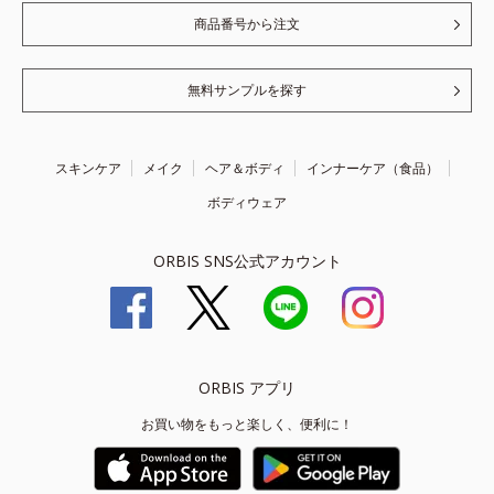
商品番号から注文
無料サンプルを探す
スキンケア
メイク
ヘア＆ボディ
インナーケア（食品）
ボディウェア
ORBIS SNS公式アカウント
ORBIS アプリ
お買い物をもっと楽しく、便利に！