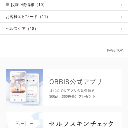
お買い物情報（10）
お客様エピソード（11）
ヘルスケア（18）