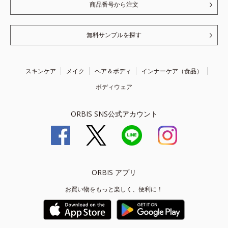
商品番号から注文
無料サンプルを探す
スキンケア
メイク
ヘア＆ボディ
インナーケア（食品）
ボディウェア
ORBIS SNS公式アカウント
ORBIS アプリ
お買い物をもっと楽しく、便利に！