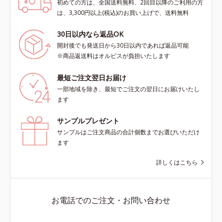
初めての方は、全国送料無料、2回目以降のご利用の方
は、3,300円以上(税込)のお買い上げで、送料無料
30日以内なら返品OK
開封後でも発送日から30日以内であれば返品可能
※商品返送料はオルビスが負担いたします
最短ご注文翌日お届け
一部地域を除き、最短でご注文の翌日にお届けいたし
ます
サンプルプレゼント
サンプルはご注文商品の合計個数までお選びいただけ
ます
詳しくはこちら
お電話でのご注文・お問い合わせ