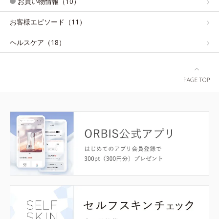
お買い物情報（10）
お客様エピソード（11）
ヘルスケア（18）