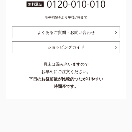
0120-010-010
無料通話
午前9時より午後7時まで
よくあるご質問・お問い合わせ
ショッピングガイド
月末は混み合いますので
お早めにご注文ください。
平日のお昼前後が比較的つながりやすい
時間帯です。