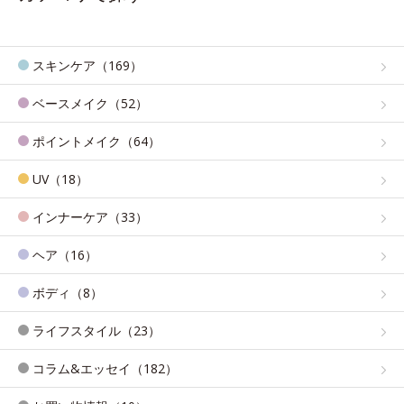
スキンケア（169）
ベースメイク（52）
ポイントメイク（64）
UV（18）
インナーケア（33）
ヘア（16）
ボディ（8）
ライフスタイル（23）
コラム&エッセイ（182）