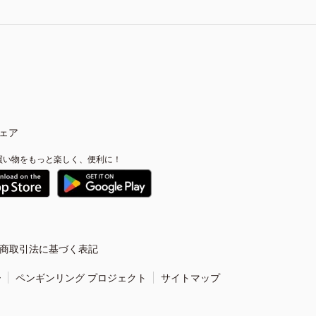
ェア
買い物をもっと楽しく、便利に！
商取引法に基づく表記
ー
ペンギンリング プロジェクト
サイトマップ