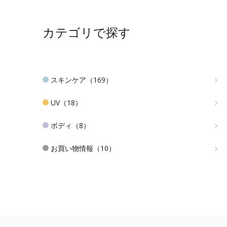
カテゴリで探す
スキンケア（169）
UV（18）
ボディ（8）
お買い物情報（10）