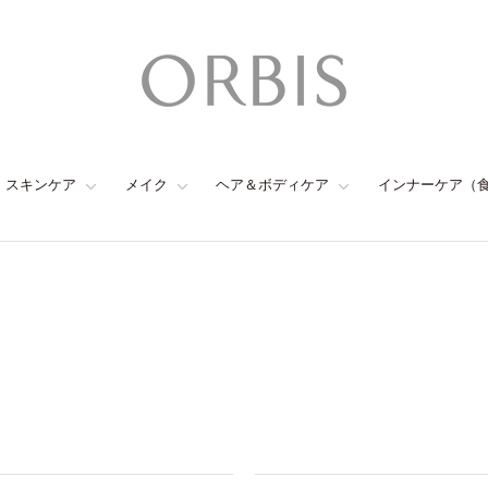
スキンケア
メイク
ヘア＆ボディケア
インナーケア（