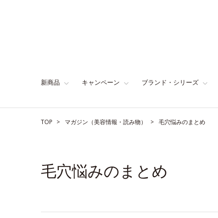
新商品
キャンペーン
ブランド・シリーズ
TOP
マガジン（美容情報・読み物）
毛穴悩みのまとめ
毛穴悩みのまとめ