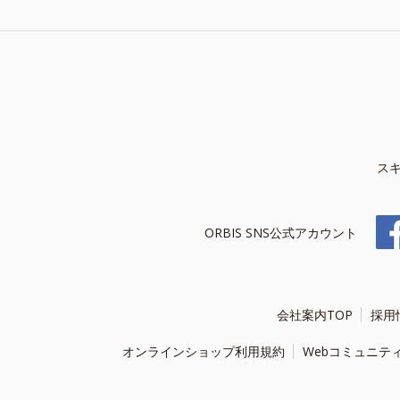
ス
ORBIS SNS公式アカウント
会社案内TOP
採用
オンラインショップ利用規約
Webコミュニテ