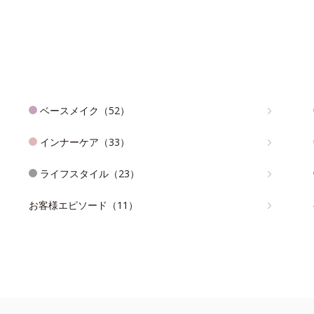
ベースメイク（52）
インナーケア（33）
ライフスタイル（23）
お客様エピソード（11）