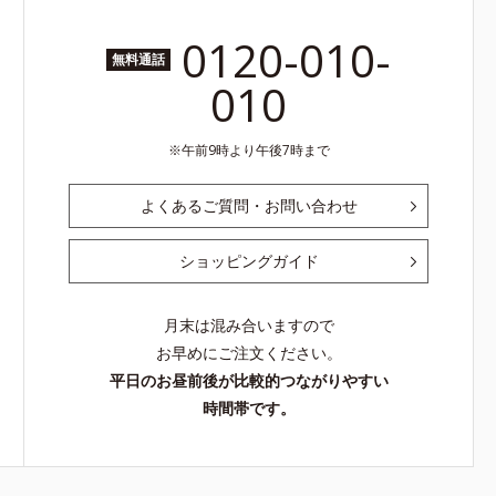
0120-010-
無料通話
010
午前9時より午後7時まで
よくあるご質問・お問い合わせ
ショッピングガイド
月末は混み合いますので
お早めにご注文ください。
平日のお昼前後が比較的つながりやすい
時間帯です。