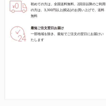
初めての方は、全国送料無料、2回目以降のご利用
の方は、3,300円以上(税込)のお買い上げで、送料
無料
最短ご注文翌日お届け
一部地域を除き、最短でご注文の翌日にお届けい
たします