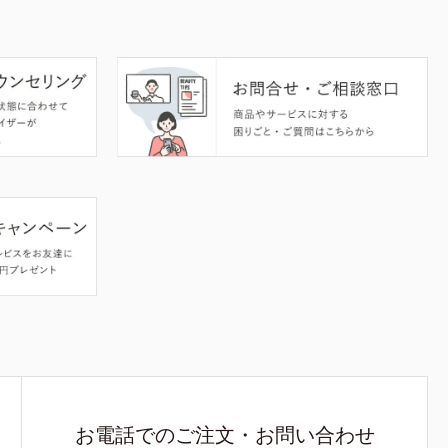
お電話でのご注文・お問い合わせ