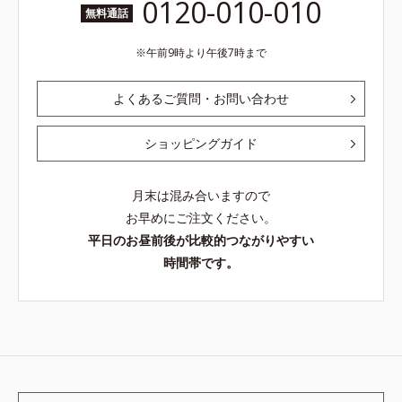
0120-010-010
無料通話
午前9時より午後7時まで
よくあるご質問・お問い合わせ
ショッピングガイド
月末は混み合いますので
お早めにご注文ください。
平日のお昼前後が比較的つながりやすい
時間帯です。