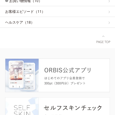
お買い物情報（10）
お客様エピソード（11）
ヘルスケア（18）