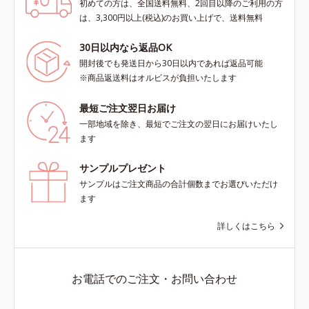
初めての方は、全国送料無料、2回目以降のご利用の方
は、3,300円以上(税込)のお買い上げで、送料無料
30日以内なら返品OK
開封後でも発送日から30日以内であれば返品可能
※商品返送料はオルビスが負担いたします
最短ご注文翌日お届け
一部地域を除き、最短でご注文の翌日にお届けいたし
ます
サンプルプレゼント
サンプルはご注文商品の合計個数までお選びいただけ
ます
詳しくはこちら
お電話でのご注文・お問い合わせ