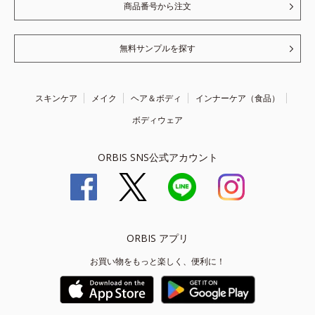
商品番号から注文
無料サンプルを探す
スキンケア
メイク
ヘア＆ボディ
インナーケア（食品）
ボディウェア
ORBIS SNS公式アカウント
ORBIS アプリ
お買い物をもっと楽しく、便利に！