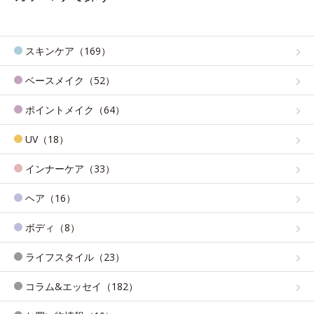
スキンケア（169）
ベースメイク（52）
ポイントメイク（64）
UV（18）
インナーケア（33）
ヘア（16）
ボディ（8）
ライフスタイル（23）
コラム&エッセイ（182）