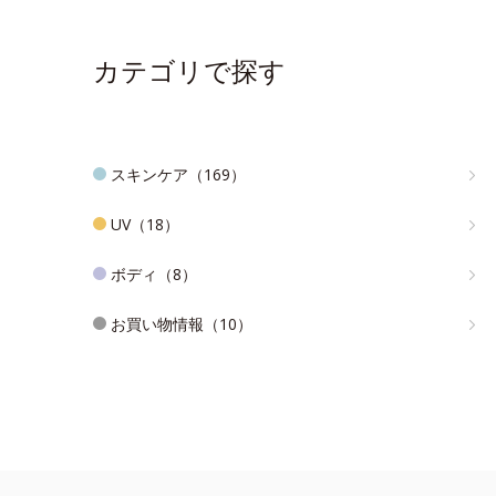
カテゴリで探す
スキンケア（169）
UV（18）
ボディ（8）
お買い物情報（10）