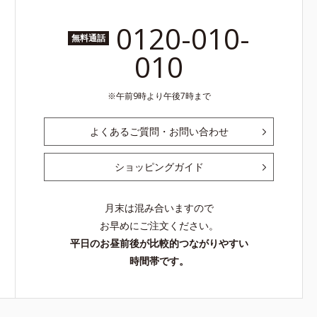
0120-010-
無料通話
010
午前9時より午後7時まで
よくあるご質問・お問い合わせ
ショッピングガイド
月末は混み合いますので
お早めにご注文ください。
平日のお昼前後が比較的つながりやすい
時間帯です。