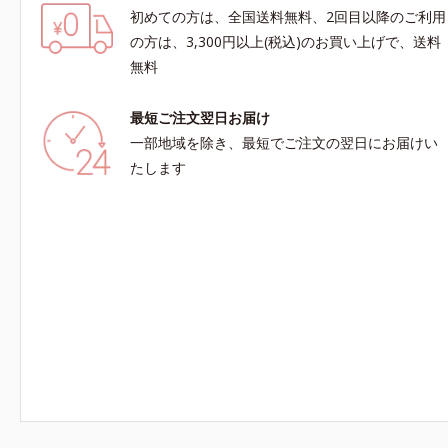
初めての方は、全国送料無料、2回目以降のご利用
の方は、3,300円以上(税込)のお買い上げで、送料
無料
最短ご注文翌日お届け
一部地域を除き、最短でご注文の翌日にお届けい
たします