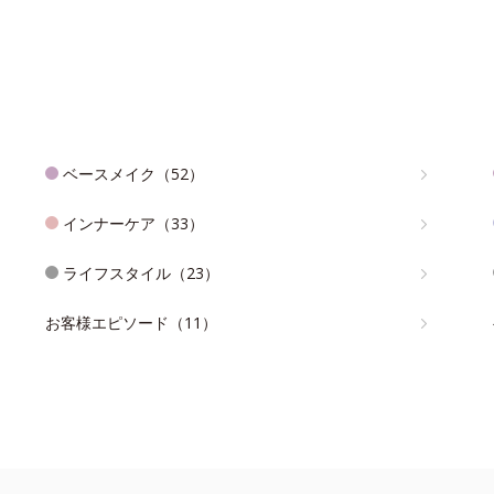
ベースメイク（52）
インナーケア（33）
ライフスタイル（23）
お客様エピソード（11）