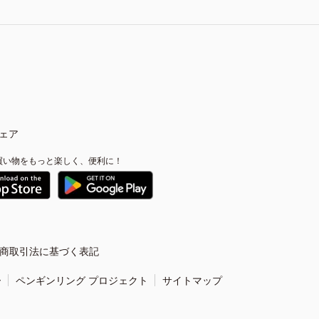
ェア
買い物をもっと楽しく、便利に！
商取引法に基づく表記
ー
ペンギンリング プロジェクト
サイトマップ