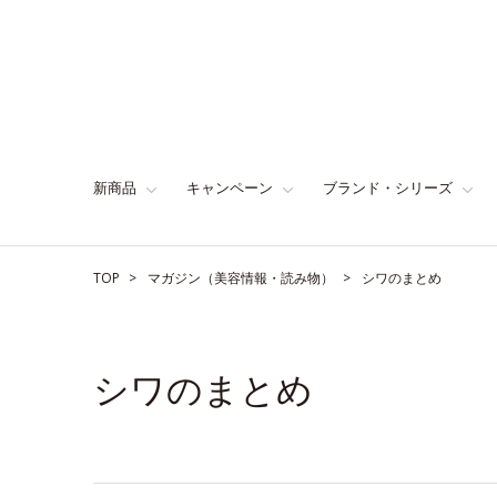
新商品
キャンペーン
ブランド・シリーズ
TOP
マガジン（美容情報・読み物）
シワのまとめ
シワのまとめ