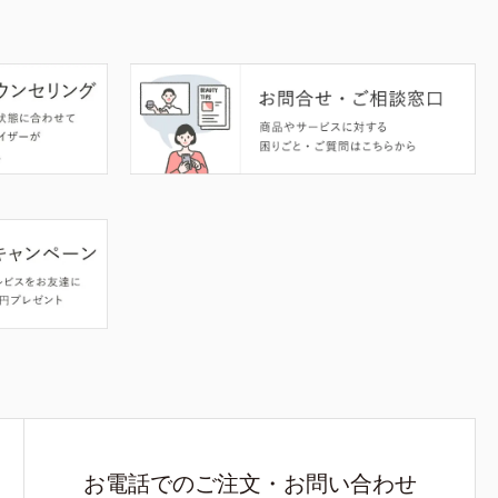
お電話でのご注文・お問い合わせ