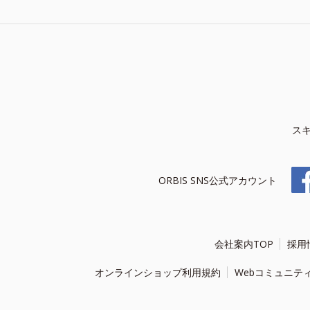
ス
ORBIS SNS公式アカウント
会社案内TOP
採用
オンラインショップ利用規約
Webコミュニテ