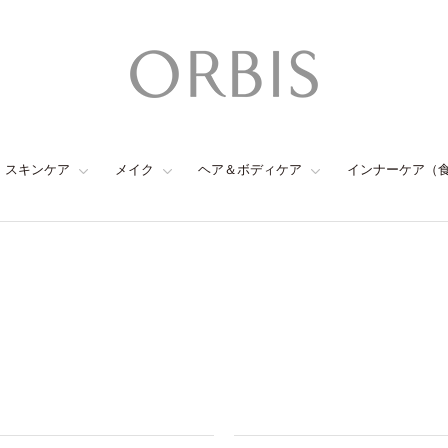
スキンケア
メイク
ヘア＆ボディケア
インナーケア（