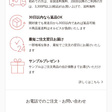
初めての方は、全国送料無料、2回目以降のご利用の方
は、3,300円以上(税込)のお買い上げで、送料無料
30日以内なら返品OK
開封後でも発送日から30日以内であれば返品可能
※商品返送料はオルビスが負担いたします
最短ご注文翌日お届け
一部地域を除き、最短でご注文の翌日にお届けいたし
ます
サンプルプレゼント
サンプルはご注文商品の合計個数までお選びいただけ
ます
詳しくはこちら
お電話でのご注文・お問い合わせ