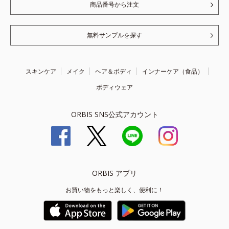
商品番号から注文
無料サンプルを探す
スキンケア
メイク
ヘア＆ボディ
インナーケア（食品）
ボディウェア
ORBIS SNS公式アカウント
ORBIS アプリ
お買い物をもっと楽しく、便利に！