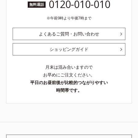
0120-010-010
無料通話
午前9時より午後7時まで
よくあるご質問・お問い合わせ
ショッピングガイド
月末は混み合いますので
お早めにご注文ください。
平日のお昼前後が比較的つながりやすい
時間帯です。