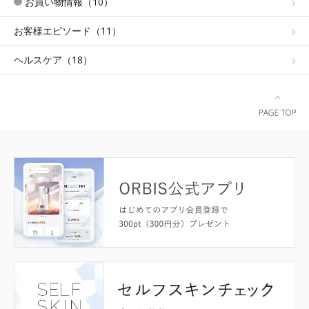
お買い物情報（10）
お客様エピソード（11）
ヘルスケア（18）