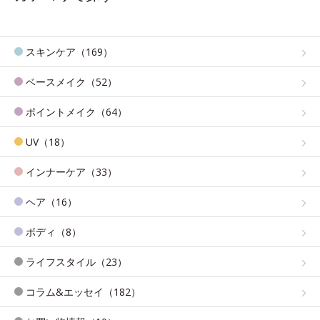
スキンケア（169）
ベースメイク（52）
ポイントメイク（64）
UV（18）
インナーケア（33）
ヘア（16）
ボディ（8）
ライフスタイル（23）
コラム&エッセイ（182）