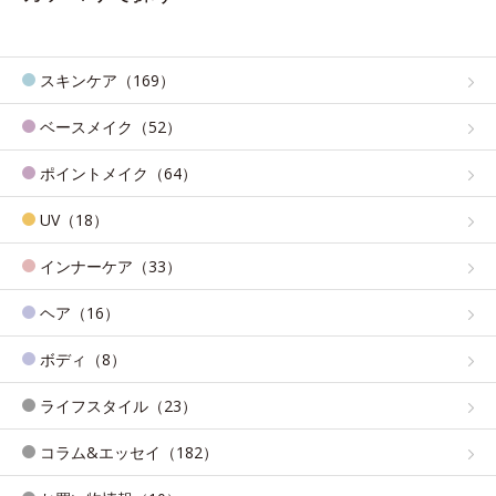
スキンケア（169）
ベースメイク（52）
ポイントメイク（64）
UV（18）
インナーケア（33）
ヘア（16）
ボディ（8）
ライフスタイル（23）
コラム&エッセイ（182）