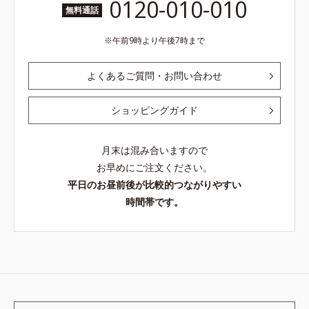
0120-010-010
無料通話
午前9時より午後7時まで
よくあるご質問・お問い合わせ
ショッピングガイド
月末は混み合いますので
お早めにご注文ください。
平日のお昼前後が比較的つながりやすい
時間帯です。