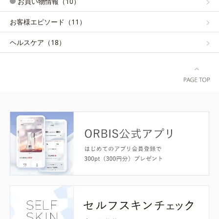
お買い物情報（10）
お客様エピソード（11）
ヘルスケア（18）