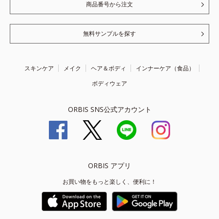
商品番号から注文
無料サンプルを探す
スキンケア
メイク
ヘア＆ボディ
インナーケア（食品）
ボディウェア
ORBIS SNS公式アカウント
ORBIS アプリ
お買い物をもっと楽しく、便利に！