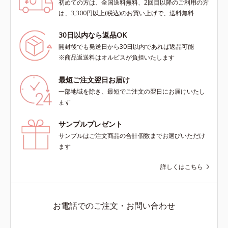
初めての方は、全国送料無料、2回目以降のご利用の方
は、3,300円以上(税込)のお買い上げで、送料無料
30日以内なら返品OK
開封後でも発送日から30日以内であれば返品可能
※商品返送料はオルビスが負担いたします
最短ご注文翌日お届け
一部地域を除き、最短でご注文の翌日にお届けいたし
ます
サンプルプレゼント
サンプルはご注文商品の合計個数までお選びいただけ
ます
詳しくはこちら
お電話でのご注文・お問い合わせ