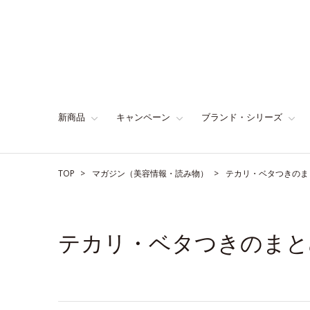
新商品
キャンペーン
ブランド・シリーズ
TOP
マガジン（美容情報・読み物）
テカリ・ベタつきのま
テカリ・ベタつきのまと