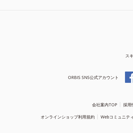
ス
ORBIS SNS公式アカウント
会社案内TOP
採用
オンラインショップ利用規約
Webコミュニテ