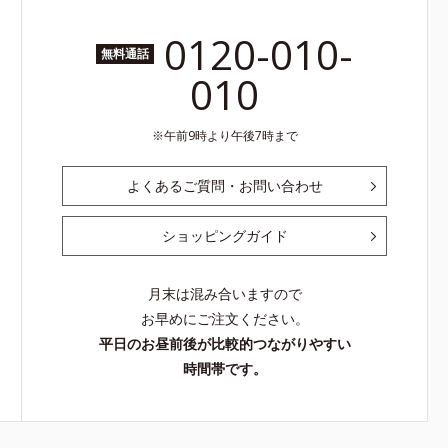
0120-010-
無料通話
010
午前9時より午後7時まで
よくあるご質問・お問い合わせ
ショッピングガイド
月末は混み合いますので
お早めにご注文ください。
平日のお昼前後が比較的つながりやすい
時間帯です。