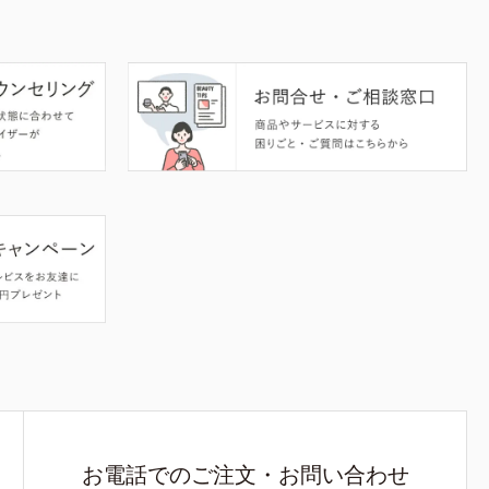
お電話でのご注文・お問い合わせ