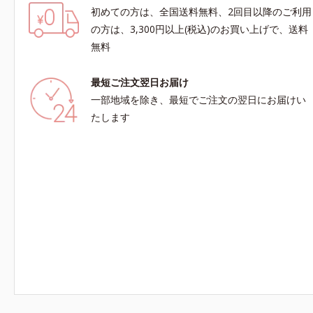
初めての方は、全国送料無料、2回目以降のご利用
の方は、3,300円以上(税込)のお買い上げで、送料
無料
最短ご注文翌日お届け
一部地域を除き、最短でご注文の翌日にお届けい
たします