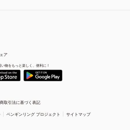
ェア
買い物をもっと楽しく、便利に！
商取引法に基づく表記
ー
ペンギンリング プロジェクト
サイトマップ