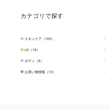
カテゴリで探す
スキンケア（169）
UV（18）
ボディ（8）
お買い物情報（10）