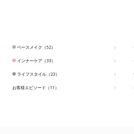
ベースメイク（52）
インナーケア（33）
ライフスタイル（23）
お客様エピソード（11）