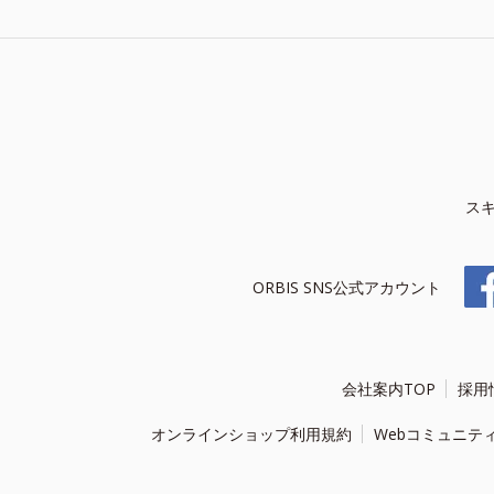
ス
ORBIS SNS公式アカウント
会社案内TOP
採用
オンラインショップ利用規約
Webコミュニテ