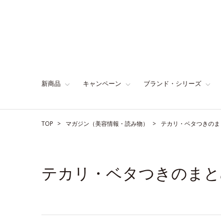
新商品
キャンペーン
ブランド・シリーズ
TOP
マガジン（美容情報・読み物）
テカリ・ベタつきのま
テカリ・ベタつきのまと