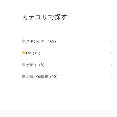
カテゴリで探す
スキンケア（169）
UV（18）
ボディ（8）
お買い物情報（10）