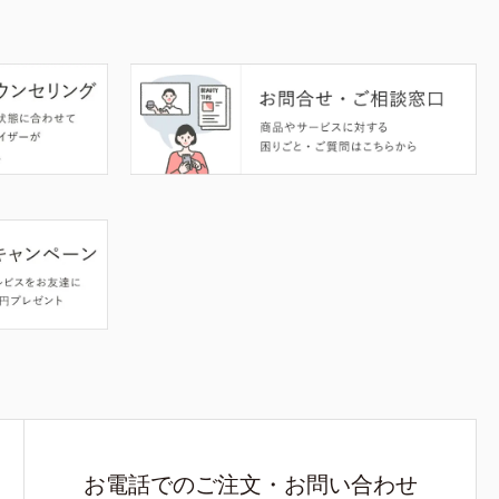
お電話でのご注文・お問い合わせ