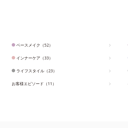
ベースメイク（52）
インナーケア（33）
ライフスタイル（23）
お客様エピソード（11）