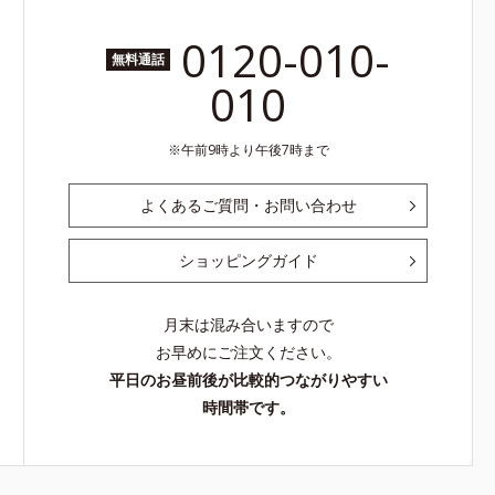
0120-010-
無料通話
010
午前9時より午後7時まで
よくあるご質問・お問い合わせ
ショッピングガイド
月末は混み合いますので
お早めにご注文ください。
平日のお昼前後が比較的つながりやすい
時間帯です。