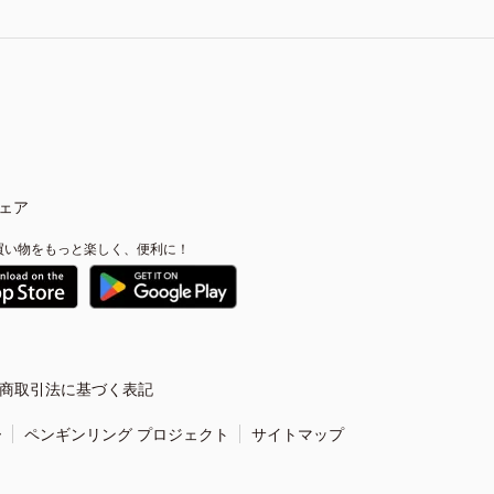
ェア
買い物をもっと楽しく、便利に！
商取引法に基づく表記
ー
ペンギンリング プロジェクト
サイトマップ