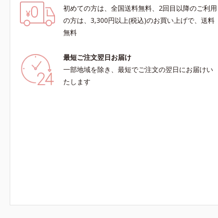
初めての方は、全国送料無料、2回目以降のご利用
の方は、3,300円以上(税込)のお買い上げで、送料
無料
最短ご注文翌日お届け
一部地域を除き、最短でご注文の翌日にお届けい
たします