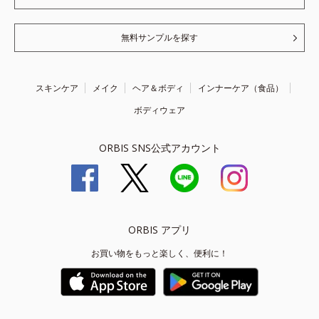
無料サンプルを探す
スキンケア
メイク
ヘア＆ボディ
インナーケア（食品）
ボディウェア
ORBIS SNS公式アカウント
ORBIS アプリ
お買い物をもっと楽しく、便利に！