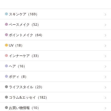
スキンケア（169）
ベースメイク（52）
ポイントメイク（64）
UV（18）
インナーケア（33）
ヘア（16）
ボディ（8）
ライフスタイル（23）
コラム&エッセイ（182）
お買い物情報（10）