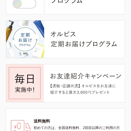
送料無料
初めての方は、全国送料無料、2回目以降のご利用の方