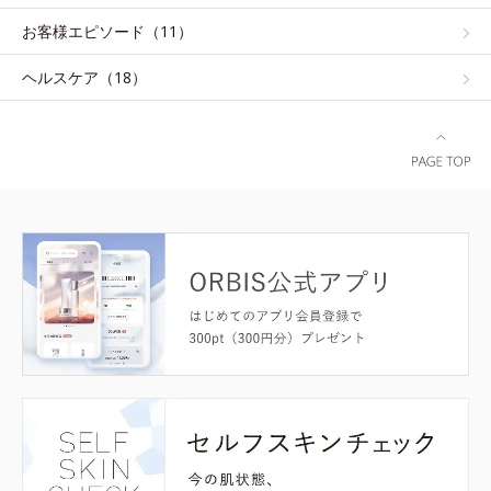
お客様エピソード（11）
ヘルスケア（18）