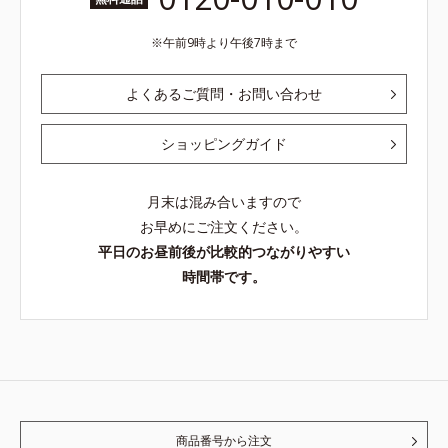
午前9時より午後7時まで
よくあるご質問・お問い合わせ
ショッピングガイド
月末は混み合いますので
お早めにご注文ください。
平日のお昼前後が比較的つながりやすい
時間帯です。
商品番号から注文