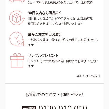
は、3,300円以上(税込)のお買い上げで、送料無料
30日以内なら返品OK
開封後でも発送日から30日以内であれば返品可能
※商品返送料はオルビスが負担いたします
最短ご注文翌日お届け
一部地域を除き、最短でご注文の翌日にお届けいたし
ます
サンプルプレゼント
サンプルはご注文商品の合計個数までお選びいただけ
ます
詳しくはこちら
お電話でのご注文・お問い合わせ
0120-010-010
無料通話