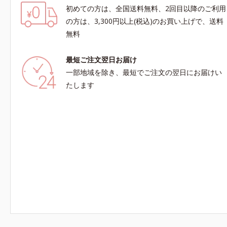
初めての方は、全国送料無料、2回目以降のご利用
の方は、3,300円以上(税込)のお買い上げで、送料
無料
最短ご注文翌日お届け
一部地域を除き、最短でご注文の翌日にお届けい
たします