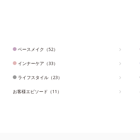
ベースメイク（52）
インナーケア（33）
ライフスタイル（23）
お客様エピソード（11）