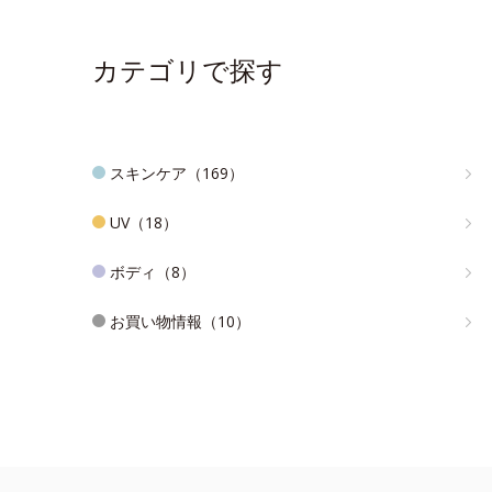
カテゴリで探す
スキンケア（169）
UV（18）
ボディ（8）
お買い物情報（10）