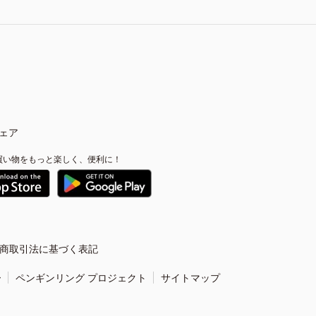
ェア
買い物をもっと楽しく、便利に！
商取引法に基づく表記
ー
ペンギンリング プロジェクト
サイトマップ