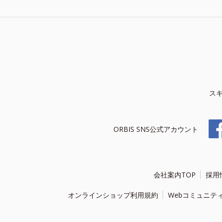
ス
ORBIS SNS公式アカウント
会社案内TOP
採用
オンラインショップ利用規約
Webコミュニテ