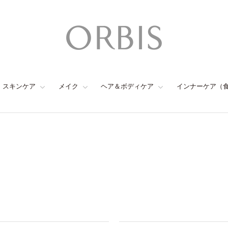
スキンケア
メイク
ヘア＆ボディケア
インナーケア（