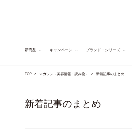
新商品
キャンペーン
ブランド・シリーズ
TOP
マガジン（美容情報・読み物）
新着記事のまとめ
新着記事のまとめ