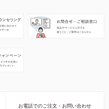
お電話でのご注文・お問い合わせ