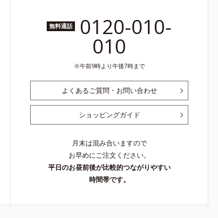
0120-010-
無料通話
010
午前9時より午後7時まで
よくあるご質問・お問い合わせ
ショッピングガイド
月末は混み合いますので
お早めにご注文ください。
平日のお昼前後が比較的つながりやすい
時間帯です。