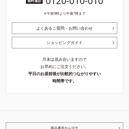
0120-010-010
無料通話
午前9時より午後7時まで
よくあるご質問・お問い合わせ
ショッピングガイド
月末は混み合いますので
お早めにご注文ください。
平日のお昼前後が比較的つながりやすい
時間帯です。
商品番号から注文