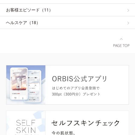
お客様エピソード（11）
ヘルスケア（18）