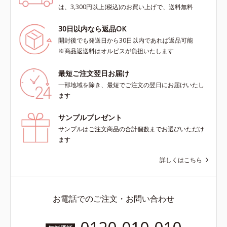
は、3,300円以上(税込)のお買い上げで、送料無料
30日以内なら返品OK
開封後でも発送日から30日以内であれば返品可能
※商品返送料はオルビスが負担いたします
最短ご注文翌日お届け
一部地域を除き、最短でご注文の翌日にお届けいたし
ます
サンプルプレゼント
サンプルはご注文商品の合計個数までお選びいただけ
ます
詳しくはこちら
お電話でのご注文・お問い合わせ