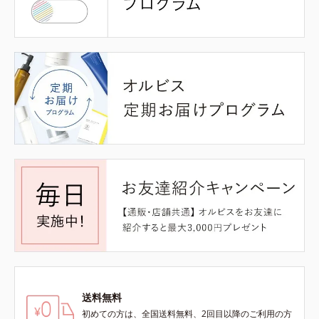
送料無料
初めての方は、全国送料無料、2回目以降のご利用の方