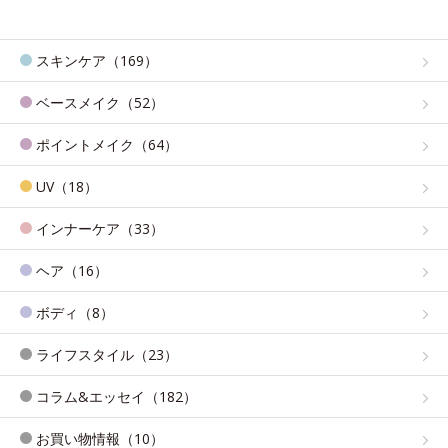
スキンケア（169）
ベースメイク（52）
ポイントメイク（64）
UV（18）
インナーケア（33）
ヘア（16）
ボディ（8）
ライフスタイル（23）
コラム&エッセイ（182）
お買い物情報（10）