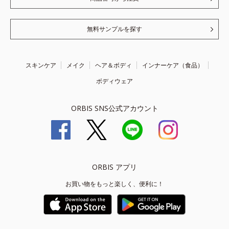
無料サンプルを探す
スキンケア
メイク
ヘア＆ボディ
インナーケア（食品）
ボディウェア
ORBIS SNS公式アカウント
ORBIS アプリ
お買い物をもっと楽しく、便利に！