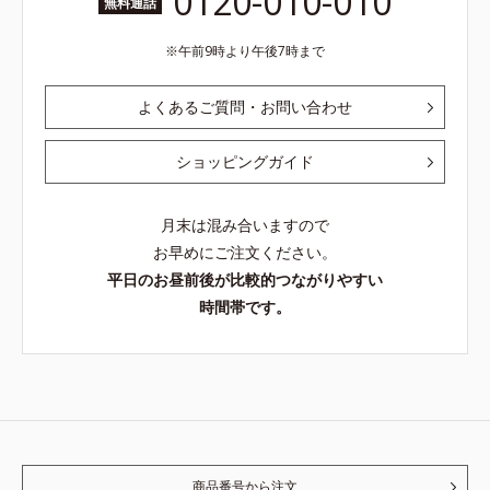
0120-010-010
無料通話
午前9時より午後7時まで
よくあるご質問・お問い合わせ
ショッピングガイド
月末は混み合いますので
お早めにご注文ください。
平日のお昼前後が比較的つながりやすい
時間帯です。
商品番号から注文