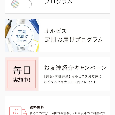
送料無料
初めての方は、全国送料無料、2回目以降のご利用の方