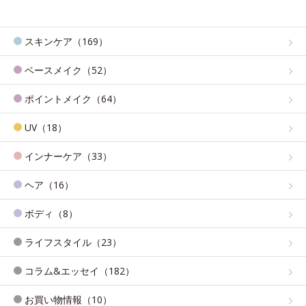
スキンケア（169）
ベースメイク（52）
ポイントメイク（64）
UV（18）
インナーケア（33）
ヘア（16）
ボディ（8）
ライフスタイル（23）
コラム&エッセイ（182）
お買い物情報（10）