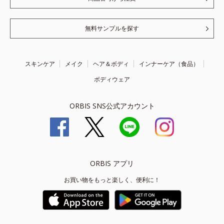
無料サンプルを探す
スキンケア
メイク
ヘア＆ボディ
インナーケア（食品）
ボディウェア
ORBIS SNS公式アカウント
ORBIS アプリ
お買い物をもっと楽しく、便利に！