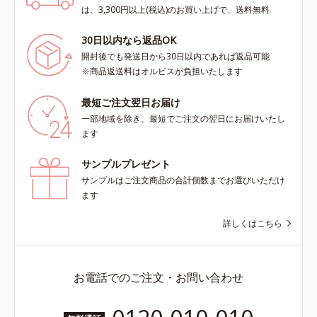
は、3,300円以上(税込)のお買い上げで、送料無料
30日以内なら返品OK
開封後でも発送日から30日以内であれば返品可能
※商品返送料はオルビスが負担いたします
最短ご注文翌日お届け
一部地域を除き、最短でご注文の翌日にお届けいたし
ます
サンプルプレゼント
サンプルはご注文商品の合計個数までお選びいただけ
ます
詳しくはこちら
お電話でのご注文・お問い合わせ