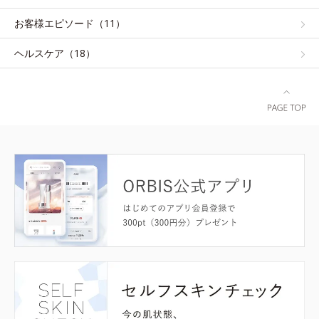
お客様エピソード（11）
ヘルスケア（18）