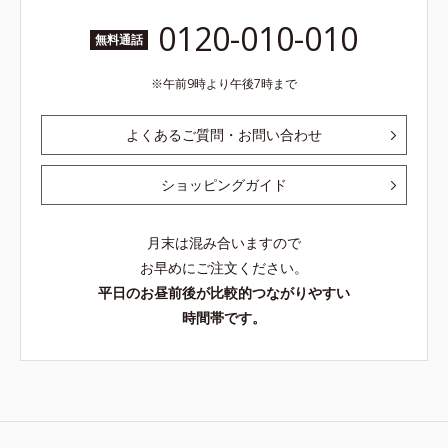
0120-010-010
無料通話
午前9時より午後7時まで
よくあるご質問・お問い合わせ
ショッピングガイド
月末は混み合いますので
お早めにご注文ください。
平日のお昼前後が比較的つながりやすい
時間帯です。