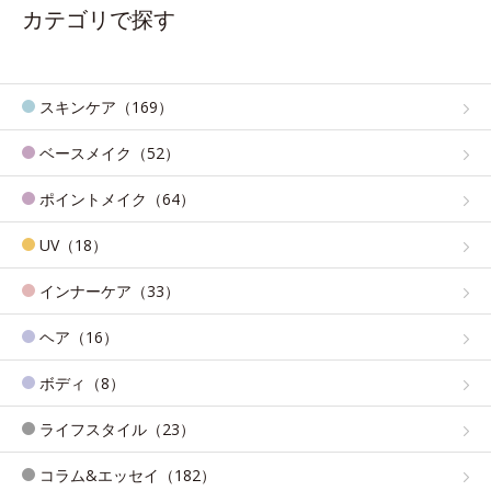
カテゴリで探す
スキンケア（169）
ベースメイク（52）
ポイントメイク（64）
UV（18）
インナーケア（33）
ヘア（16）
ボディ（8）
ライフスタイル（23）
コラム&エッセイ（182）