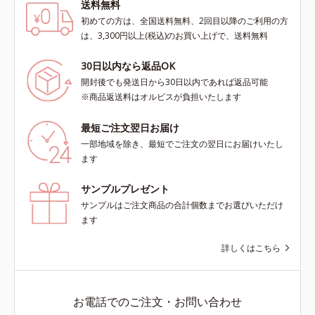
送料無料
初めての方は、全国送料無料、2回目以降のご利用の方
は、3,300円以上(税込)のお買い上げで、送料無料
30日以内なら返品OK
開封後でも発送日から30日以内であれば返品可能
※商品返送料はオルビスが負担いたします
最短ご注文翌日お届け
一部地域を除き、最短でご注文の翌日にお届けいたし
ます
サンプルプレゼント
サンプルはご注文商品の合計個数までお選びいただけ
ます
詳しくはこちら
お電話でのご注文・お問い合わせ