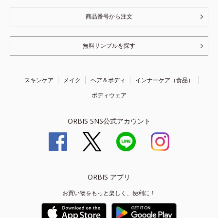
商品番号から注文
無料サンプルを探す
スキンケア
メイク
ヘア＆ボディ
インナーケア（食品）
ボディウェア
ORBIS SNS公式アカウント
ORBIS アプリ
お買い物をもっと楽しく、便利に！