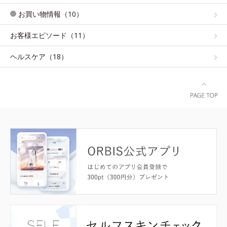
お買い物情報（10）
お客様エピソード（11）
ヘルスケア（18）