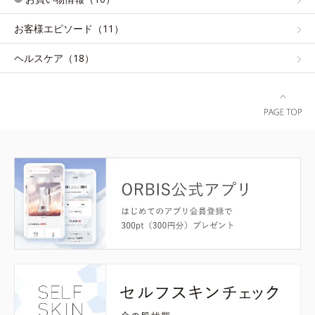
お客様エピソード（11）
ヘルスケア（18）