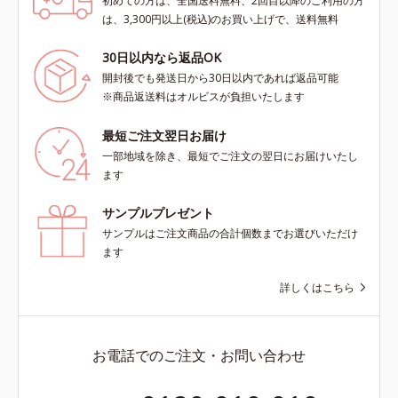
初めての方は、全国送料無料、2回目以降のご利用の方
は、3,300円以上(税込)のお買い上げで、送料無料
30日以内なら返品OK
開封後でも発送日から30日以内であれば返品可能
※商品返送料はオルビスが負担いたします
最短ご注文翌日お届け
一部地域を除き、最短でご注文の翌日にお届けいたし
ます
サンプルプレゼント
サンプルはご注文商品の合計個数までお選びいただけ
ます
詳しくはこちら
お電話でのご注文・お問い合わせ