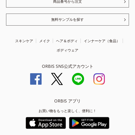
商品番号から注文
無料サンプルを探す
スキンケア
メイク
ヘア＆ボディ
インナーケア（食品）
ボディウェア
ORBIS SNS公式アカウント
ORBIS アプリ
お買い物をもっと楽しく、便利に！