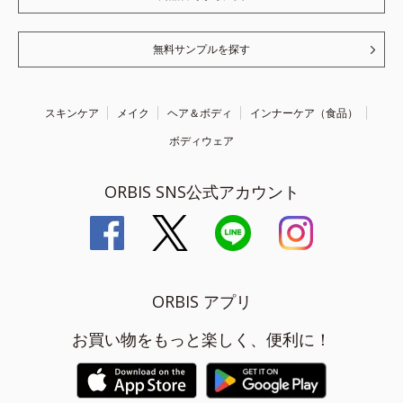
無料サンプルを探す
スキンケア
メイク
ヘア＆ボディ
インナーケア（食品）
ボディウェア
ORBIS SNS公式アカウント
ORBIS アプリ
お買い物をもっと楽しく、便利に！