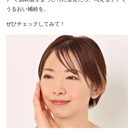
うるおい補給を。
ぜひチェックしてみて！