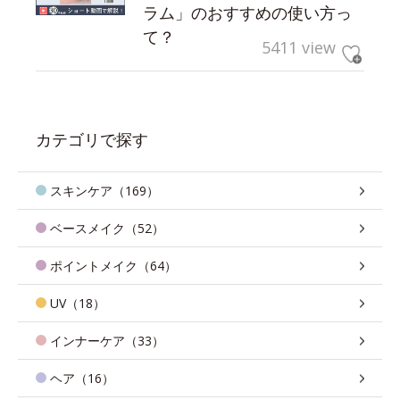
ラム」のおすすめの使い方っ
て？
5411 view
カテゴリで探す
スキンケア（169）
ベースメイク（52）
ポイントメイク（64）
UV（18）
インナーケア（33）
ヘア（16）