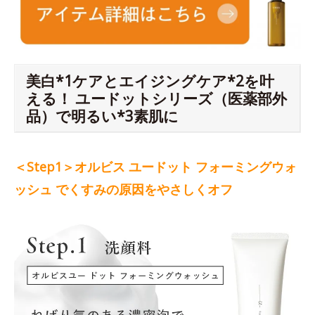
美白*1ケアとエイジングケア*2を叶
える！ ユードットシリーズ（医薬部外
品）で明るい*3素肌に
＜Step1＞オルビス ユードット フォーミングウォ
ッシュ でくすみの原因をやさしくオフ