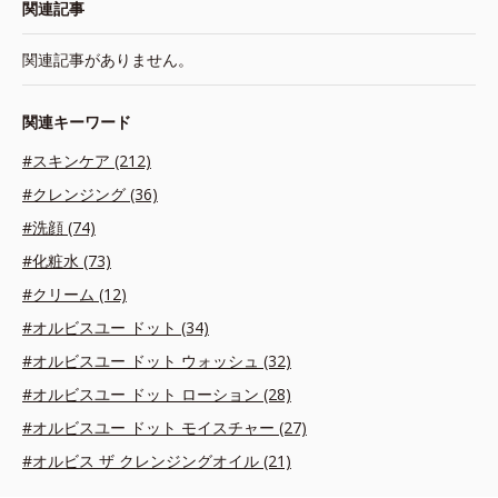
関連記事
関連記事がありません。
関連キーワード
#スキンケア (212)
#クレンジング (36)
#洗顔 (74)
#化粧水 (73)
#クリーム (12)
#オルビスユー ドット (34)
#オルビスユー ドット ウォッシュ (32)
#オルビスユー ドット ローション (28)
#オルビスユー ドット モイスチャー (27)
#オルビス ザ クレンジングオイル (21)