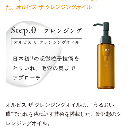
た、オルビス ザ クレンジングオイル
オルビス ザ クレンジングオイルは、“うるおい
膜”で汚れを跳ね返す技術を搭載した、新発想のク
レンジングオイル。