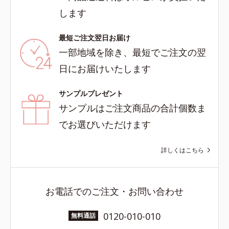
します
最短ご注文翌日お届け
一部地域を除き、最短でご注文の翌
日にお届けいたします
サンプルプレゼント
サンプルはご注文商品の合計個数ま
でお選びいただけます
詳しくはこちら
お電話でのご注文・お問い合わせ
0120-010-010
無料通話