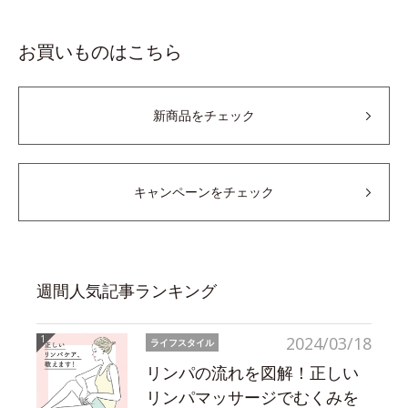
お買いものはこちら
新商品をチェック
キャンペーンをチェック
週間人気記事ランキング
2024/03/18
ライフスタイル
リンパの流れを図解！正しい
リンパマッサージでむくみを