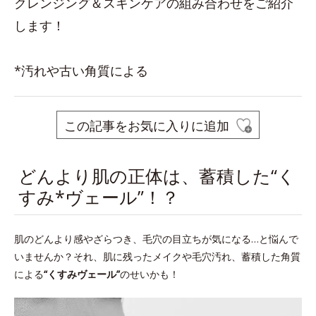
クレンジング＆スキンケアの組み合わせをご紹介
します！
*汚れや古い角質による
この記事をお気に入りに追加
どんより肌の正体は、蓄積した“く
すみ*ヴェール”！？
肌のどんより感やざらつき、毛穴の目立ちが気になる…と悩んで
いませんか？それ、肌に残ったメイクや毛穴汚れ、蓄積した角質
による
“くすみヴェール”
のせいかも！