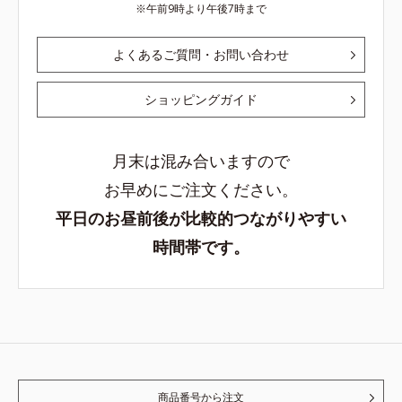
午前9時より午後7時まで
よくあるご質問・お問い合わせ
ショッピングガイド
月末は混み合いますので
お早めにご注文ください。
平日のお昼前後が比較的つながりやすい
時間帯です。
商品番号から注文