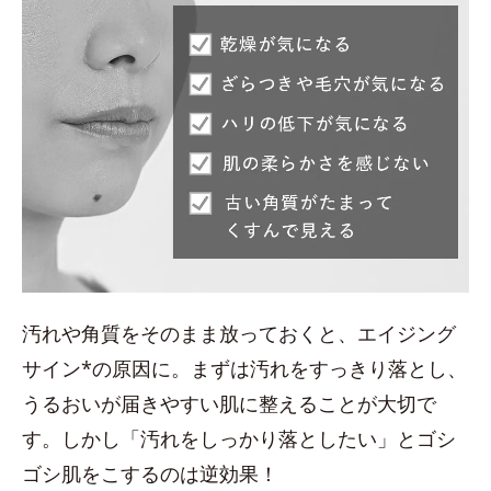
汚れや角質をそのまま放っておくと、エイジング
サイン*の原因に。まずは汚れをすっきり落とし、
うるおいが届きやすい肌に整えることが大切で
す。しかし「汚れをしっかり落としたい」とゴシ
ゴシ肌をこするのは逆効果！