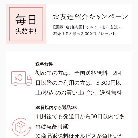
送料無料
初めての方は、全国送料無料、2回
目以降のご利用の方は、3,300円以
上(税込)のお買い上げで、送料無料
30日以内なら返品OK
開封後でも発送日から30日以内であ
れば返品可能
※商品返送料はオルビスが負担いた