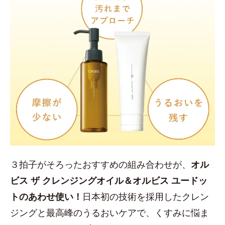
３拍子がそろったおすすめの組み合わせが、
オル
ビス ザ クレンジングオイル＆オルビス ユードッ
トのあわせ使い！
日本初の技術を採用したクレン
ジングと最高峰のうるおいケアで、くすみに悩ま