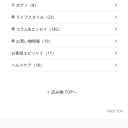
ボディ（8）
ライフスタイル（23）
コラム&エッセイ（182）
お買い物情報（10）
お客様エピソード（11）
ヘルスケア（18）
読み物 TOPへ