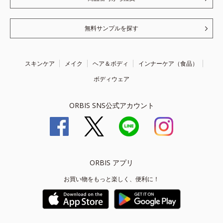
無料サンプルを探す
スキンケア
メイク
ヘア＆ボディ
インナーケア（食品）
ボディウェア
ORBIS SNS公式アカウント
ORBIS アプリ
お買い物をもっと楽しく、便利に！