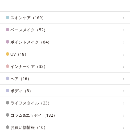
スキンケア（169）
ベースメイク（52）
ポイントメイク（64）
UV（18）
インナーケア（33）
ヘア（16）
ボディ（8）
ライフスタイル（23）
コラム&エッセイ（182）
お買い物情報（10）