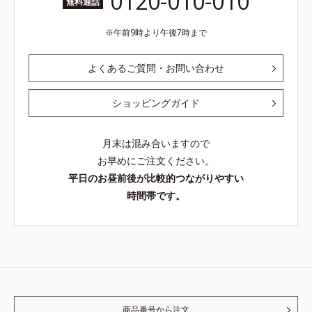
0120-010-010
無料通話
午前9時より午後7時まで
よくあるご質問・お問い合わせ
ショッピングガイド
月末は混み合いますので
お早めにご注文ください。
平日のお昼前後が比較的つながりやすい
時間帯です。
商品番号から注文