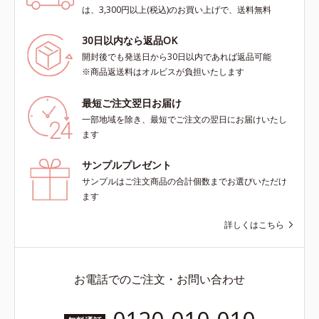
は、3,300円以上(税込)のお買い上げで、送料無料
30日以内なら返品OK
開封後でも発送日から30日以内であれば返品可能
※商品返送料はオルビスが負担いたします
最短ご注文翌日お届け
一部地域を除き、最短でご注文の翌日にお届けいたし
ます
サンプルプレゼント
サンプルはご注文商品の合計個数までお選びいただけ
ます
詳しくはこちら
お電話でのご注文・お問い合わせ