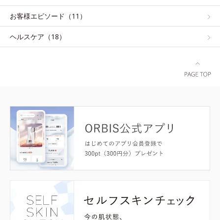
お客様エピソード（11）
ヘルスケア（18）