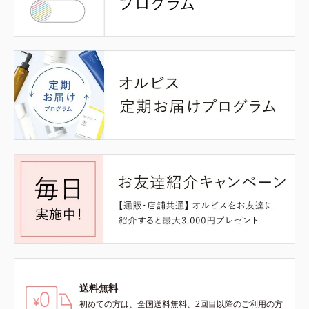
送料無料
初めての方は、全国送料無料、2回目以降のご利用の方