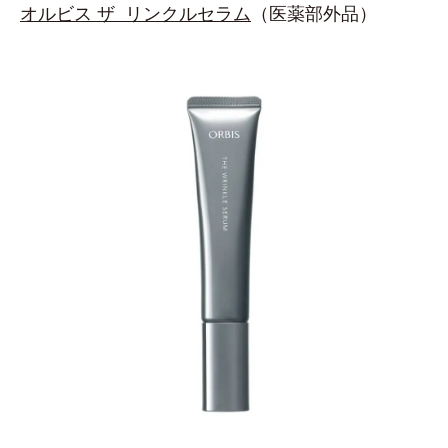
オルビス ザ リンクルセラム
（医薬部外品）