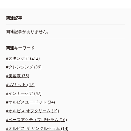
関連記事
関連記事がありません。
関連キーワード
#スキンケア (212)
#クレンジング (36)
#美容液 (33)
#UVカット (47)
#インナーケア (47)
#オルビスユー ドット (34)
#オルビス オフクリーム (19)
#ベースアクティブLPセラム (16)
#オルビス ザ リンクルセラム (14)