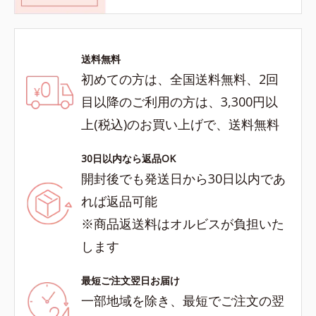
送料無料
初めての方は、全国送料無料、2回
目以降のご利用の方は、3,300円以
上(税込)のお買い上げで、送料無料
30日以内なら返品OK
開封後でも発送日から30日以内であ
れば返品可能
※商品返送料はオルビスが負担いた
します
最短ご注文翌日お届け
一部地域を除き、最短でご注文の翌