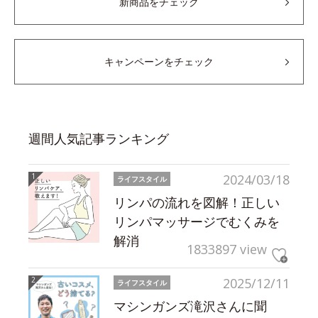
新商品をチェック
キャンペーンをチェック
週間人気記事ランキング
2024/03/18
ライフスタイル
リンパの流れを図解！正しい
リンパマッサージでむくみを
解消
1833897 view
2025/12/11
ライフスタイル
マシンガンズ滝沢さんに聞