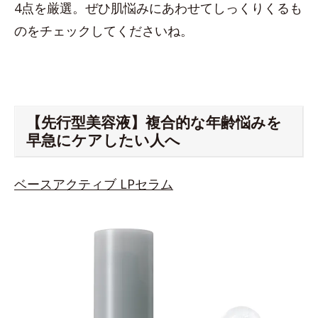
4点を厳選。ぜひ肌悩みにあわせてしっくりくるも
のをチェックしてくださいね。
【先行型美容液】複合的な年齢悩みを
早急にケアしたい人へ
ベースアクティブ LPセラム