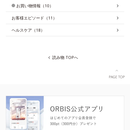
お買い物情報（10）
お客様エピソード（11）
ヘルスケア（18）
読み物 TOPへ