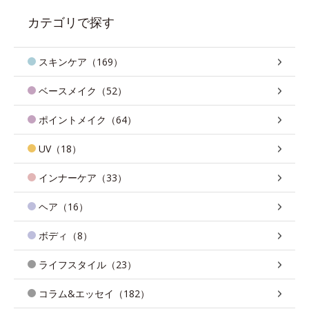
カテゴリで探す
スキンケア（169）
ベースメイク（52）
ポイントメイク（64）
UV（18）
インナーケア（33）
ヘア（16）
ボディ（8）
ライフスタイル（23）
コラム&エッセイ（182）