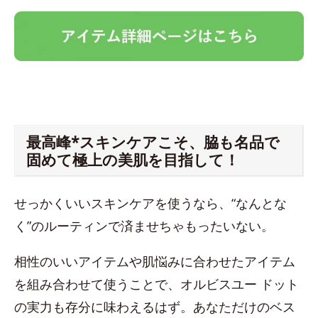
最高峰*スキンケアこそ、脇も名品で
固めて極上の美肌を目指して！
せっかくいいスキンケアを使うなら、“なんとな
く”のルーティンで済ませちゃもったいない。
相性のいいアイテムや肌悩みに合わせたアイテム
を組み合わせて使うことで、オルビスユー ドット
の実力も存分に味わえるはず。あなただけのベス