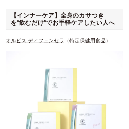
【インナーケア】全身のカサつき
を“飲むだけ”でお手軽ケアしたい人へ
オルビス ディフェンセラ
（特定保健用食品）