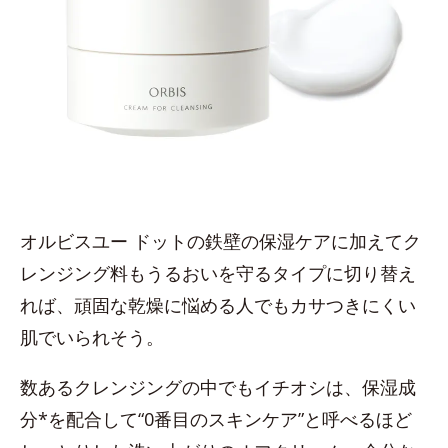
オルビスユー ドットの鉄壁の保湿ケアに加えてク
レンジング料もうるおいを守るタイプに切り替え
れば、頑固な乾燥に悩める人でもカサつきにくい
肌でいられそう。
数あるクレンジングの中でもイチオシは、保湿成
分*を配合して“0番目のスキンケア”と呼べるほど