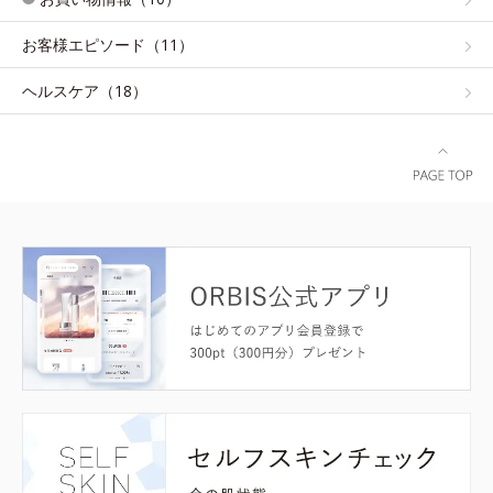
お客様エピソード（11）
ヘルスケア（18）