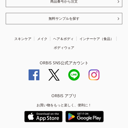
商品番号から注文
無料サンプルを探す
スキンケア
メイク
ヘア＆ボディ
インナーケア（食品）
ボディウェア
ORBIS SNS公式アカウント
ORBIS アプリ
お買い物をもっと楽しく、便利に！