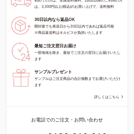
初めての方は、全国送料無料、2回目以降のご利用の方
は、3,300円以上(税込)のお買い上げで、送料無料
30日以内なら返品OK
開封後でも発送日から30日以内であれば返品可能
※商品返送料はオルビスが負担いたします
最短ご注文翌日お届け
一部地域を除き、最短でご注文の翌日にお届けいたし
ます
サンプルプレゼント
サンプルはご注文商品の合計個数までお選びいただけ
ます
詳しくはこちら
お電話でのご注文・お問い合わせ