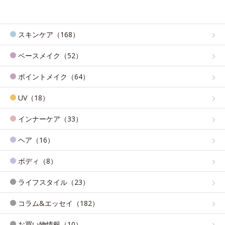
スキンケア（168）
ベースメイク（52）
ポイントメイク（64）
UV（18）
インナーケア（33）
ヘア（16）
ボディ（8）
ライフスタイル（23）
コラム&エッセイ（182）
お買い物情報（10）