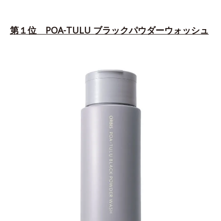
第１位 POA-TULU ブラックパウダーウォッシュ