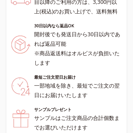
目以降のご利用の方は、3,300円以
上(税込)のお買い上げで、送料無料
30日以内なら返品OK
開封後でも発送日から30日以内であ
れば返品可能
※商品返送料はオルビスが負担いた
します
最短ご注文翌日お届け
一部地域を除き、最短でご注文の翌
日にお届けいたします
サンプルプレゼント
サンプルはご注文商品の合計個数ま
でお選びいただけます