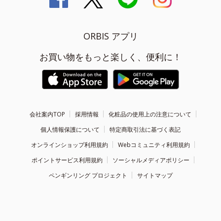
ORBIS アプリ
お買い物をもっと楽しく、便利に！
会社案内TOP
採用情報
化粧品の使用上の注意について
個人情報保護について
特定商取引法に基づく表記
オンラインショップ利用規約
Webコミュニティ利用規約
ポイントサービス利用規約
ソーシャルメディアポリシー
ペンギンリング プロジェクト
サイトマップ