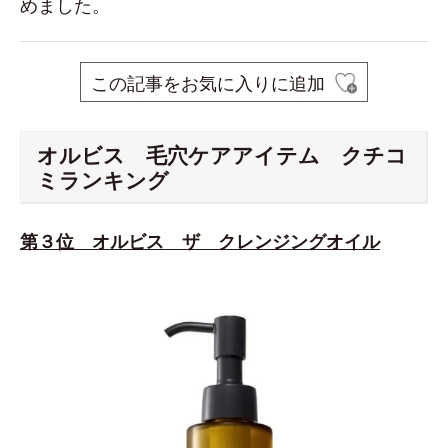
めました。
この記事をお気に入りに追加
オルビス 毛穴ケアアイテム クチコ
ミランキング
第３位 オルビス ザ クレンジングオイル