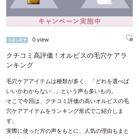
0 view
スキンケア
クチコミ高評価！オルビスの毛穴ケアラ
ンキング
毛穴ケアアイテムは種類が多く、「どれを選べば
いいかわからない…」という声も多いもの。
そこで今回は、クチコミ評価の高いオルビスの毛
穴ケアアイテムをランキング形式でご紹介しま
す。
実際に使った方の声をもとに、人気の理由もまと