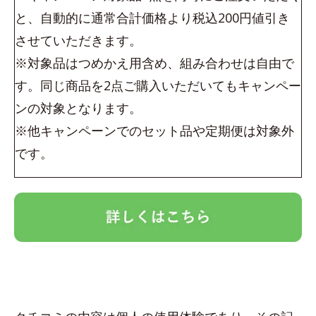
と、自動的に通常合計価格より税込200円値引き
させていただきます。
※対象品はつめかえ用含め、組み合わせは自由で
す。同じ商品を2点ご購入いただいてもキャンペー
ンの対象となります。
※他キャンペーンでのセット品や定期便は対象外
です。