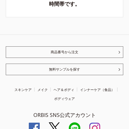
時間帯です。
商品番号から注文
無料サンプルを探す
スキンケア
メイク
ヘア＆ボディ
インナーケア（食品）
ボディウェア
ORBIS SNS公式アカウント