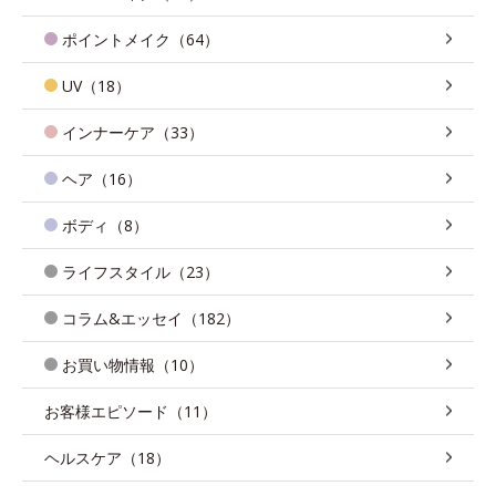
ポイントメイク（64）
UV（18）
インナーケア（33）
ヘア（16）
ボディ（8）
ライフスタイル（23）
コラム&エッセイ（182）
お買い物情報（10）
お客様エピソード（11）
ヘルスケア（18）