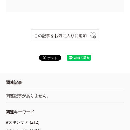
この記事をお気に入りに追加
関連記事
関連記事がありません。
関連キーワード
#スキンケア (212)