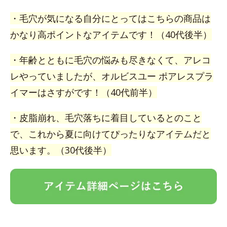
・毛穴が気になる自分にとってはこちらの商品は
かなり高ポイントなアイテムです！（40代後半）
・年齢とともに毛穴の悩みも尽きなくて、アレコ
レやっていましたが、オルビスユー ポアレスプラ
イマーはさすがです！（40代前半）
・皮脂崩れ、毛穴落ちに着目しているとのこと
で、これから夏に向けてぴったりなアイテムだと
思います。（30代後半）