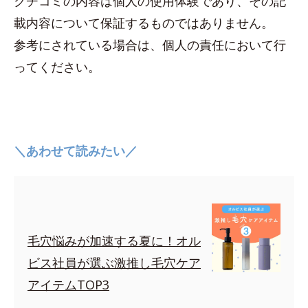
クチコミの内容は個人の使用体験であり、その記
載内容について保証するものではありません。
参考にされている場合は、個人の責任において行
ってください。
＼あわせて読みたい／
毛穴悩みが加速する夏に！オル
ビス社員が選ぶ激推し毛穴ケア
アイテムTOP3