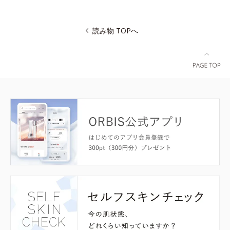
読み物 TOPへ