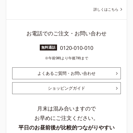
詳しくはこちら
お電話でのご注文・お問い合わせ
0120-010-010
無料通話
午前9時より午後7時まで
よくあるご質問・お問い合わせ
ショッピングガイド
月末は混み合いますので
お早めにご注文ください。
平日のお昼前後が比較的つながりやすい