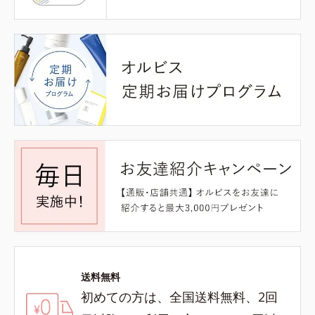
送料無料
初めての方は、全国送料無料、2回