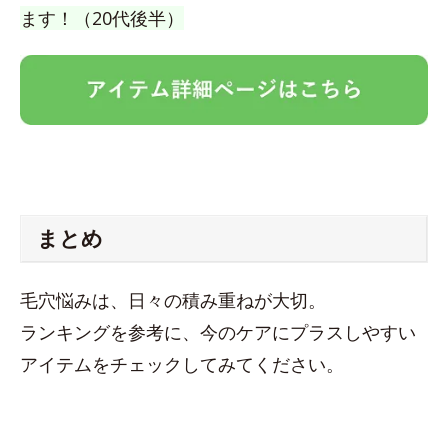
ます！（20代後半）
まとめ
毛穴悩みは、日々の積み重ねが大切。
ランキングを参考に、今のケアにプラスしやすい
アイテムをチェックしてみてください。