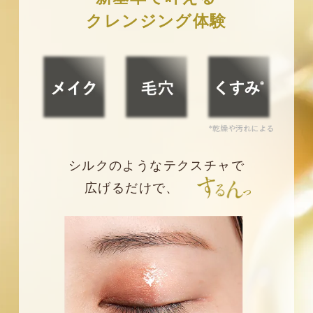
クレンジング体験
シルクのようなテクスチャで
広げるだけで、