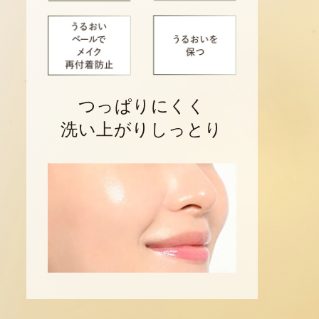
つっぱりにくく
洗い上がりしっとり