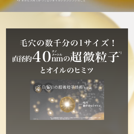
*3 オルビス内でかつてないオイルクレンジングのこと