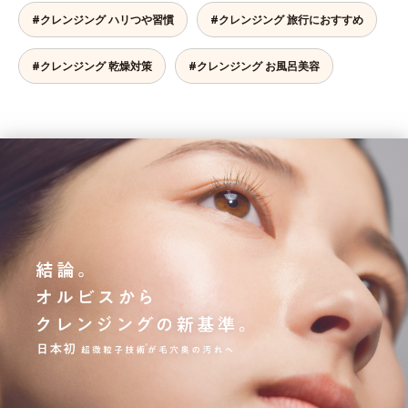
#クレンジング ハリつや習慣
#クレンジング 旅行におすすめ
#クレンジング 乾燥対策
#クレンジング お風呂美容