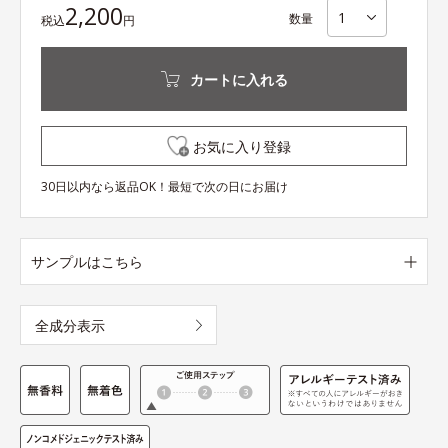
2,200
数量
税込
円
カートに入れる
お気に入り登録
30日以内なら返品OK！最短で次の日にお届け
サンプルはこちら
全成分表示