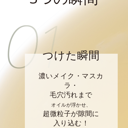
つけた瞬間
濃いメイク・マスカ
ラ・
毛穴汚れまで
オイルが浮かせ、
超微粒子が隙間に
入り込む！