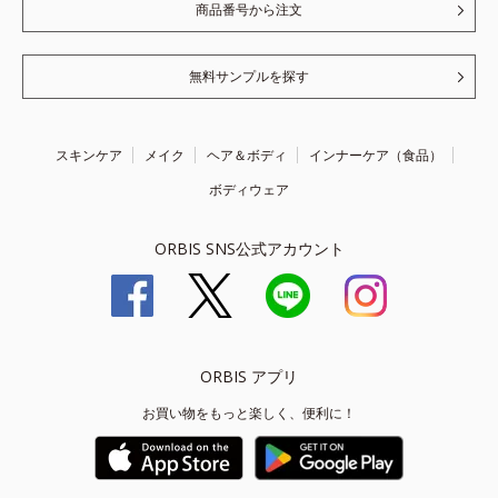
商品番号から注文
無料サンプルを探す
スキンケア
メイク
ヘア＆ボディ
インナーケア（食品）
ボディウェア
ORBIS SNS公式アカウント
ORBIS アプリ
お買い物をもっと楽しく、便利に！