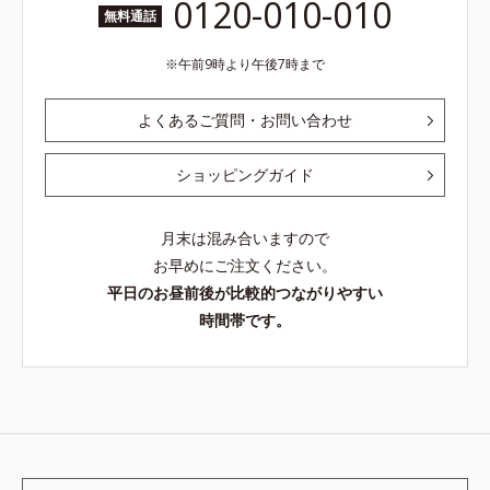
0120-010-010
無料通話
午前9時より午後7時まで
よくあるご質問・お問い合わせ
ショッピングガイド
月末は混み合いますので
お早めにご注文ください。
平日のお昼前後が比較的つながりやすい
時間帯です。