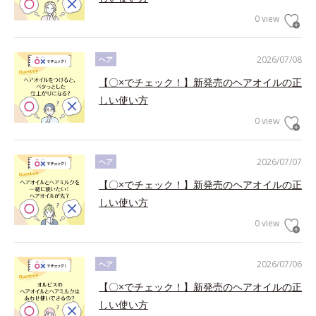
0 view
2026/07/08
ヘア
【〇×でチェック！】新発売のヘアオイルの正
しい使い方
0 view
2026/07/07
ヘア
【〇×でチェック！】新発売のヘアオイルの正
しい使い方
0 view
2026/07/06
ヘア
【〇×でチェック！】新発売のヘアオイルの正
しい使い方