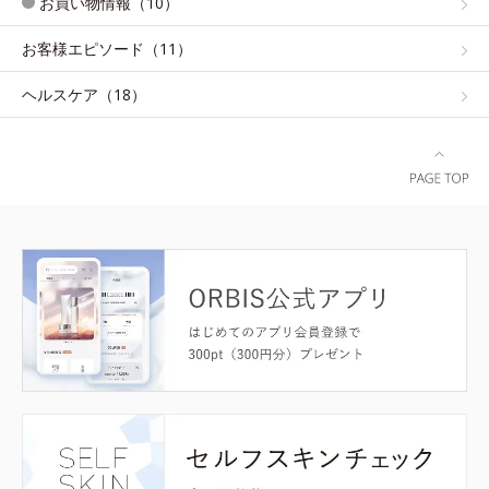
お買い物情報（10）
お客様エピソード（11）
ヘルスケア（18）