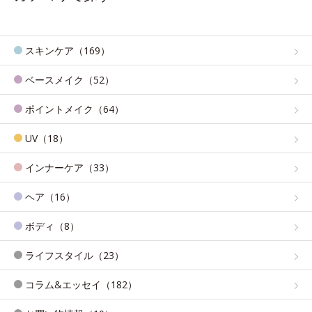
スキンケア（169）
ベースメイク（52）
ポイントメイク（64）
UV（18）
インナーケア（33）
ヘア（16）
ボディ（8）
ライフスタイル（23）
コラム&エッセイ（182）