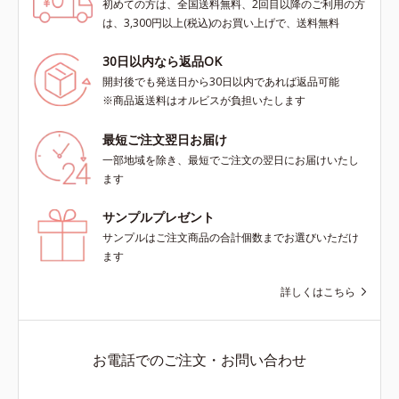
初めての方は、全国送料無料、2回目以降のご利用の方
は、3,300円以上(税込)のお買い上げで、送料無料
30日以内なら返品OK
開封後でも発送日から30日以内であれば返品可能
※商品返送料はオルビスが負担いたします
最短ご注文翌日お届け
一部地域を除き、最短でご注文の翌日にお届けいたし
ます
サンプルプレゼント
サンプルはご注文商品の合計個数までお選びいただけ
ます
詳しくはこちら
お電話でのご注文・お問い合わせ