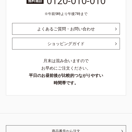
0120-010-010
無料通話
午前9時より午後7時まで
よくあるご質問・お問い合わせ
ショッピングガイド
月末は混み合いますので
お早めにご注文ください。
平日のお昼前後が比較的つながりやすい
時間帯です。
商品番号から注文