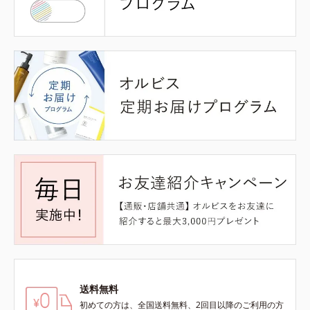
送料無料
初めての方は、全国送料無料、2回目以降のご利用の方