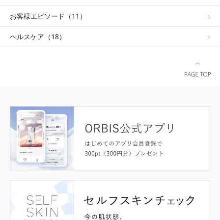
お客様エピソード（11）
ヘルスケア（18）