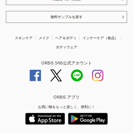
無料サンプルを探す
スキンケア
メイク
ヘア＆ボディ
インナーケア（食品）
ボディウェア
ORBIS SNS公式アカウント
ORBIS アプリ
お買い物をもっと楽しく、便利に！