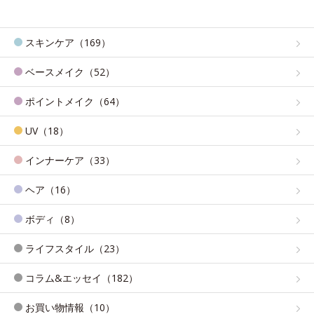
スキンケア（169）
ベースメイク（52）
ポイントメイク（64）
UV（18）
インナーケア（33）
ヘア（16）
ボディ（8）
ライフスタイル（23）
コラム&エッセイ（182）
お買い物情報（10）