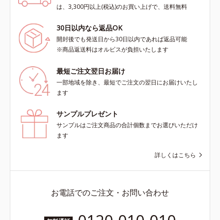
は、3,300円以上(税込)のお買い上げで、送料無料
30日以内なら返品OK
開封後でも発送日から30日以内であれば返品可能
※商品返送料はオルビスが負担いたします
最短ご注文翌日お届け
一部地域を除き、最短でご注文の翌日にお届けいたし
ます
サンプルプレゼント
サンプルはご注文商品の合計個数までお選びいただけ
ます
詳しくはこちら
お電話でのご注文・お問い合わせ