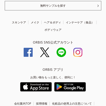
無料サンプルを探す
スキンケア
メイク
ヘア＆ボディ
インナーケア（食品）
ボディウェア
ORBIS SNS公式アカウント
ORBIS アプリ
お買い物をもっと楽しく、便利に！
会社案内TOP
採用情報
化粧品の使用上の注意について