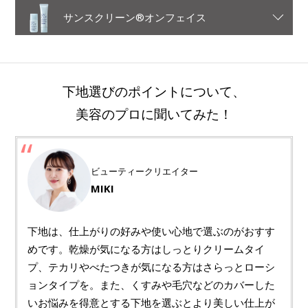
サンスクリーン®オンフェイス
下地選びのポイントについて、
美容のプロに聞いてみた！
ビューティークリエイター
MIKI
下地は、仕上がりの好みや使い心地で選ぶのがおすす
めです。乾燥が気になる方はしっとりクリームタイ
プ、テカリやべたつきが気になる方はさらっとローシ
ョンタイプを。また、くすみや毛穴などのカバーした
いお悩みを得意とする下地を選ぶとより美しい仕上が