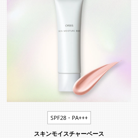
SPF28・PA+++
スキンモイスチャーベース