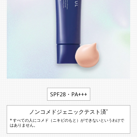
SPF28・PA+++
ノンコメドジェニックテスト済
*
* すべての人にコメド（ニキビのもと）ができないというわけで
はありません。