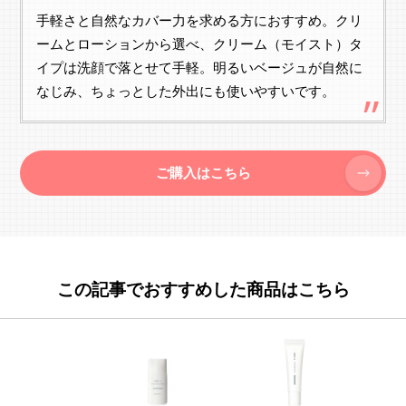
手軽さと自然なカバー力を求める方におすすめ。クリ
ームとローションから選べ、クリーム（モイスト）タ
イプは洗顔で落とせて手軽。明るいベージュが自然に
なじみ、ちょっとした外出にも使いやすいです。
ご購入はこちら
この記事でおすすめした商品はこちら