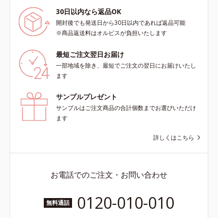
30日以内なら返品OK
開封後でも発送日から30日以内であれば返品可能
※商品返送料はオルビスが負担いたします
最短ご注文翌日お届け
一部地域を除き、最短でご注文の翌日にお届けいたし
ます
サンプルプレゼント
サンプルはご注文商品の合計個数までお選びいただけ
ます
詳しくはこちら
お電話でのご注文・お問い合わせ
0120-010-010
無料通話