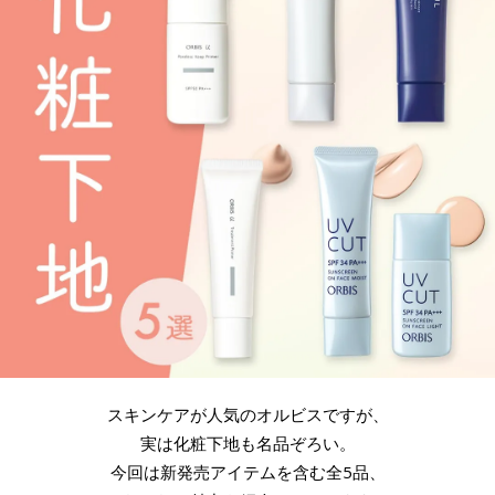
スキンケアが人気のオルビスですが、
実は化粧下地も名品ぞろい。
今回は新発売アイテムを含む全5品、