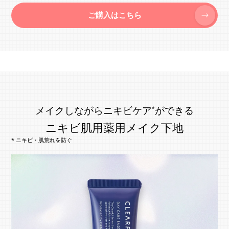
ご購入はこちら
メイクしながらニキビケア
ができる
*
ニキビ肌用薬用メイク下地
* ニキビ・肌荒れを防ぐ