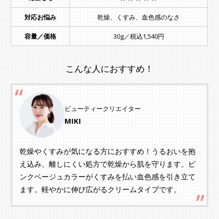
対応お悩み
乾燥、くすみ、血色感のなさ
容量／価格
30g／税込1,540円
こんな人におすすめ！
ビューティークリエイター
MIKI
乾燥やくすみが気になる方におすすめ！うるおいを抱
え込み、離しにくい処方で乾燥から肌を守ります。ピ
ンクベージュカラーがくすみを払い血色感を引き立て
ます。軽やかに伸び広がるクリームタイプです。