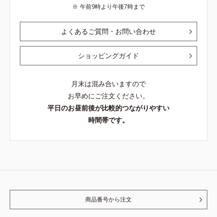
午前9時より午後7時まで
よくあるご質問・お問い合わせ
ショッピングガイド
月末は混み合いますので
お早めにご注文ください。
平日のお昼前後が比較的つながりやすい
時間帯です。
商品番号から注文