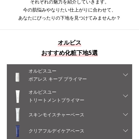
それぞれの魅力を紹介していきます。
今の肌悩みやなりたい仕上がりに合わせて、
あなたにぴったりの下地を見つけてみませんか？
オルビス
おすすめ化粧下地5選
オルビスユー
ポアレス キープ プライマー
オルビスユー
トリートメントプライマー
スキンモイスチャーベース
クリアフルデイケアベース