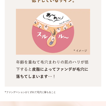
*ファンデーションがくずれて毛穴に落ちること