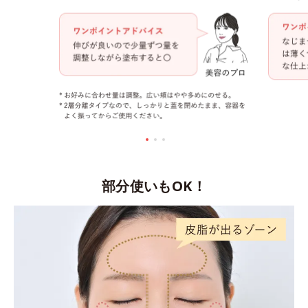
部分使いもOK！