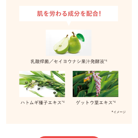
*イメージ