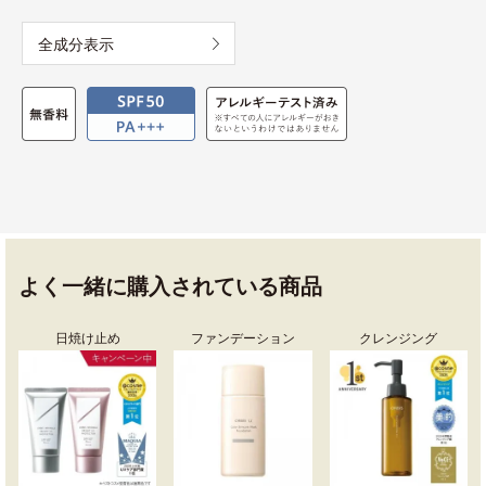
全成分表示
よく一緒に購入されている商品
日焼け止め
ファンデーション
クレンジング