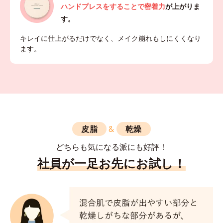
ハンドプレスをすることで密着力
が上がりま
す。
キレイに仕上がるだけでなく、メイク崩れもしにくくなり
ます。
皮脂
&
乾燥
どちらも気になる派にも好評！
社員が一足お先にお試し！