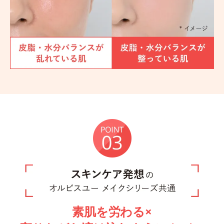
素肌を労わる×