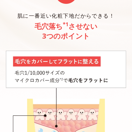
肌に一番近い化粧下地だからできる！
*1
毛穴落ち
させない
3つのポイント