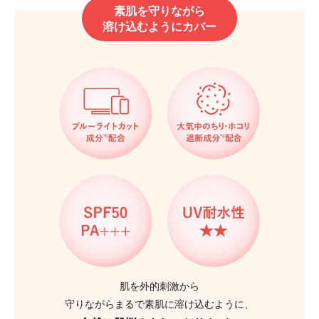
素肌を守りながら
溶け込むようにカバー
肌を外的刺激から
守りながらまるで素肌に溶け込むように、