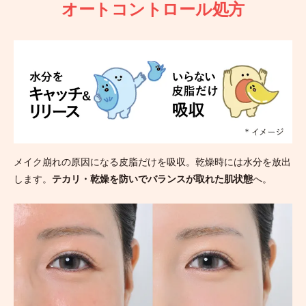
オートコントロール処方
メイク崩れの原因になる皮脂だけを吸収。乾燥時には水分を放出
します。
テカリ・乾燥を防いでバランスが取れた肌状態
へ。