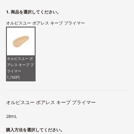
1. 商品を選択してください。
オルビスユー ポアレス キープ プライマー
オルビスユー ポ
アレス キープ プ
ライマー
1,760円
オルビスユー ポアレス キープ プライマー
28mL
購入方法を選択してください。