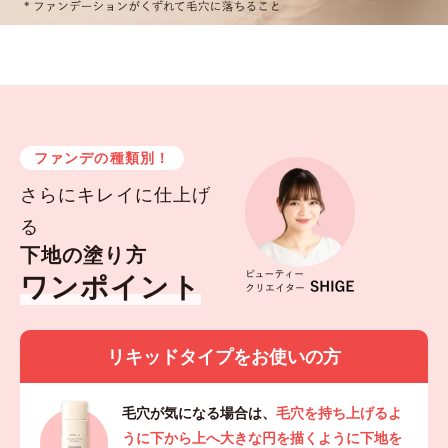
ファンデの種類別！
さらにキレイに仕上げ
る
下地の塗り方
ワンポイント
リキッドタイプをお使いの方
毛穴が気になる場合は、
毛穴を持ち上げるよ
うに下から上へ大きな円を描くように下地を