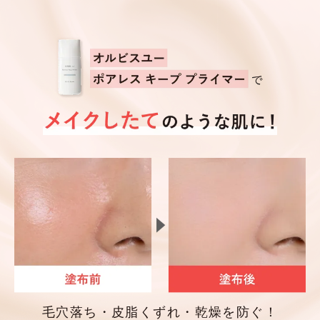
毛穴落ち・皮脂くずれ・乾燥を防ぐ！