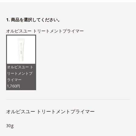
1. 商品を選択してください。
オルビスユー トリートメントプライマー
オルビスユー ト
リートメントプ
ライマー
1,760円
オルビスユー トリートメントプライマー
30g