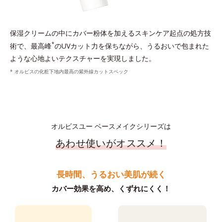
保湿クリームの中にカバー粉体を加えるスキンケア起点の処方技
*
術で、最高峰
のUVカット力を保ちながら、うるおいで包まれた
ような心地よいテクスチャーを実現しました。
* オルビスの化粧下地内最高の紫外線カットスペック
オルビスユー ベースメイクシリーズは
あわせ使いがオススメ！
長時間、うるおい美肌が続く
カバー効果を高め、くずれにくく！