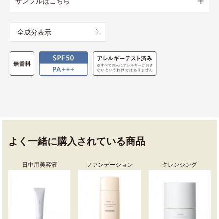
サンプルはこちら
全成分表示
よく一緒に購入されている商品
日中用美容液
ファンデーション
クレンジング