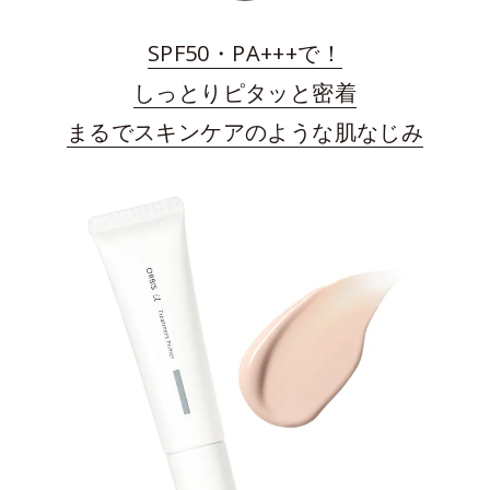
SPF50・PA+++で！
しっとりピタッと密着
まるでスキンケアのような肌なじみ