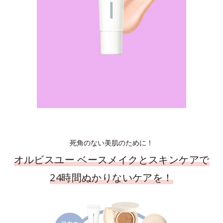
死角のない美肌のために！
オルビスユー ベースメイクとスキンケアで
24時間ぬかりないケアを！