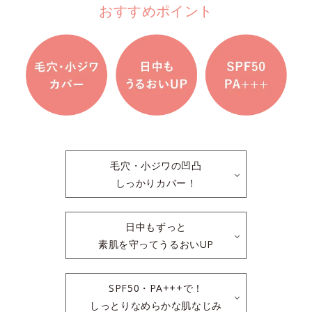
おすすめポイント
毛穴・小ジワの凹凸
しっかりカバー！
日中もずっと
素肌を守ってうるおいUP
SPF50・PA+++で！
しっとりなめらかな肌なじみ