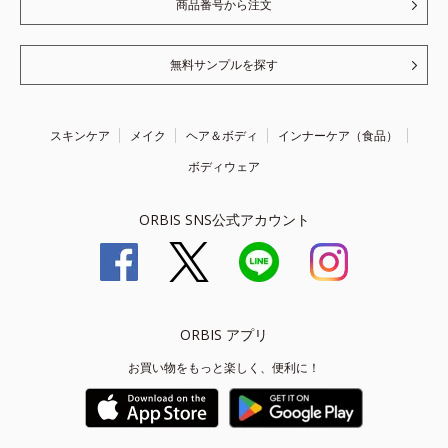
商品番号から注文
無料サンプルを探す
スキンケア
メイク
ヘア＆ボディ
インナーケア（食品）
ボディウェア
ORBIS SNS公式アカウント
ORBIS アプリ
お買い物をもっと楽しく、便利に！