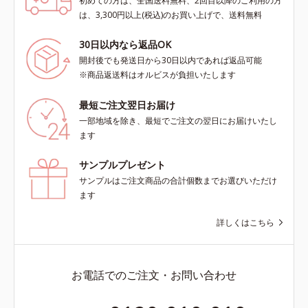
初めての方は、全国送料無料、2回目以降のご利用の方
は、3,300円以上(税込)のお買い上げで、送料無料
30日以内なら返品OK
開封後でも発送日から30日以内であれば返品可能
※商品返送料はオルビスが負担いたします
最短ご注文翌日お届け
一部地域を除き、最短でご注文の翌日にお届けいたし
ます
サンプルプレゼント
サンプルはご注文商品の合計個数までお選びいただけ
ます
詳しくはこちら
お電話でのご注文・お問い合わせ