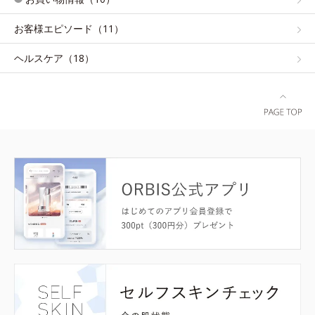
お客様エピソード（11）
ヘルスケア（18）