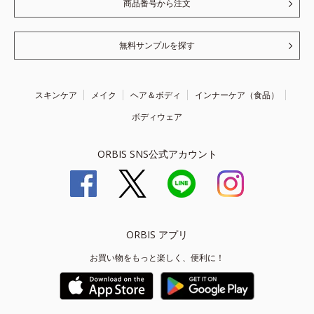
商品番号から注文
無料サンプルを探す
スキンケア
メイク
ヘア＆ボディ
インナーケア（食品）
ボディウェア
ORBIS SNS公式アカウント
ORBIS アプリ
お買い物をもっと楽しく、便利に！