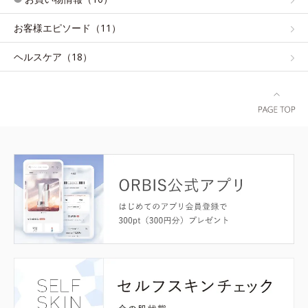
お客様エピソード（11）
ヘルスケア（18）