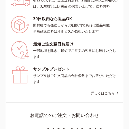
初めての方は、全国送料無料、2回目以降のご利用の方
は、3,300円以上(税込)のお買い上げで、送料無料
30日以内なら返品OK
開封後でも発送日から30日以内であれば返品可能
※商品返送料はオルビスが負担いたします
最短ご注文翌日お届け
一部地域を除き、最短でご注文の翌日にお届けいたし
ます
サンプルプレゼント
サンプルはご注文商品の合計個数までお選びいただけ
ます
詳しくはこちら
お電話でのご注文・お問い合わせ