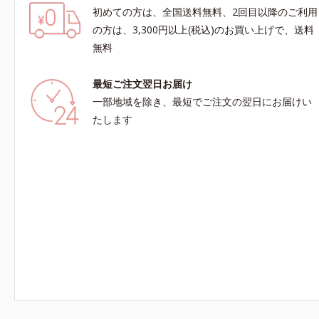
初めての方は、全国送料無料、2回目以降のご利用
の方は、3,300円以上(税込)のお買い上げで、送料
無料
最短ご注文翌日お届け
一部地域を除き、最短でご注文の翌日にお届けい
たします