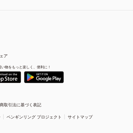
ェア
買い物をもっと楽しく、便利に！
商取引法に基づく表記
ー
ペンギンリング プロジェクト
サイトマップ