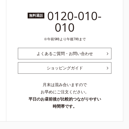
0120-010-
無料通話
010
午前9時より午後7時まで
よくあるご質問・お問い合わせ
ショッピングガイド
月末は混み合いますので
お早めにご注文ください。
平日のお昼前後が比較的つながりやすい
時間帯です。