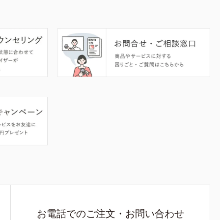
お電話でのご注文・お問い合わせ