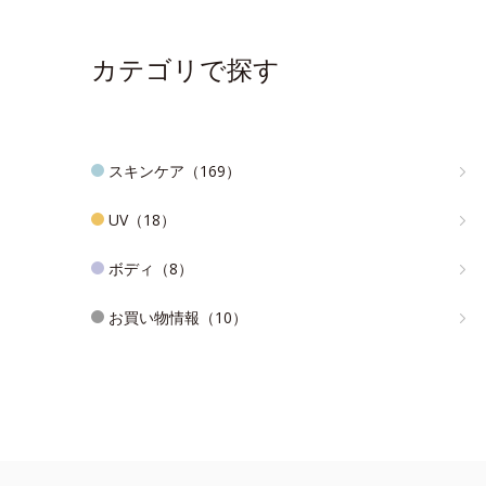
カテゴリで探す
スキンケア（169）
UV（18）
ボディ（8）
お買い物情報（10）