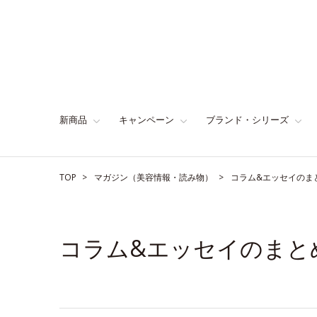
新商品
キャンペーン
ブランド・シリーズ
TOP
マガジン（美容情報・読み物）
コラム&エッセイのま
コラム&エッセイのまと