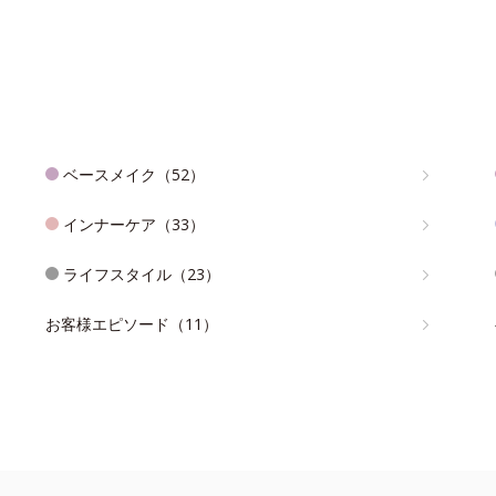
ベースメイク（52）
インナーケア（33）
ライフスタイル（23）
お客様エピソード（11）