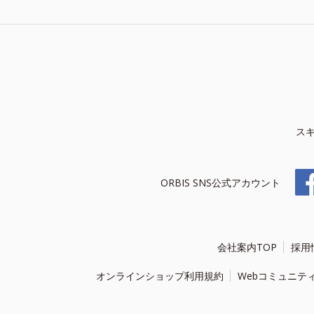
ス
ORBIS SNS公式アカウント
会社案内TOP
採用
オンラインショップ利用規約
Webコミュニテ