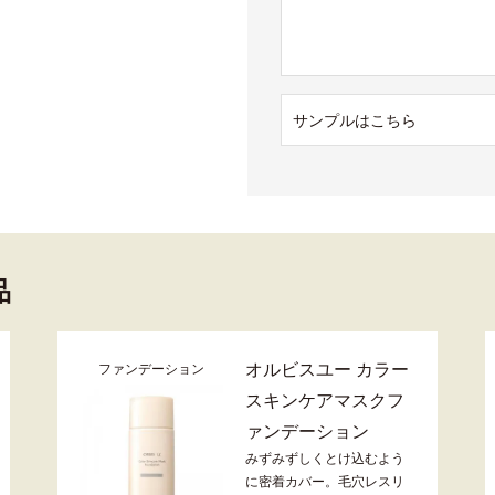
サンプルはこちら
品
オルビスユー カラー
ファンデーション
スキンケアマスクフ
ァンデーション
みずみずしくとけ込むよう
に密着カバー。毛穴レスリ