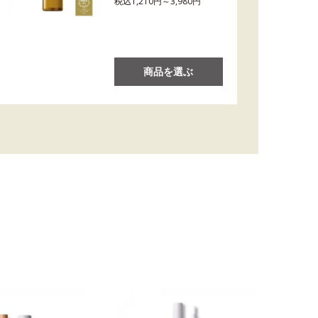
税込1,210円～3,980円
商品を選ぶ