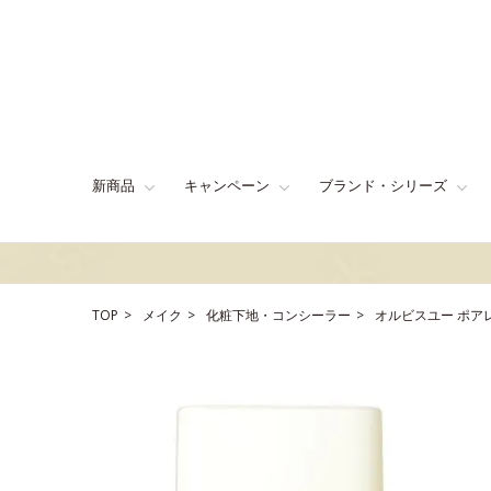
新商品
キャンペーン
ブランド・シリーズ
TOP
メイク
化粧下地・コンシーラー
オルビスユー ポア