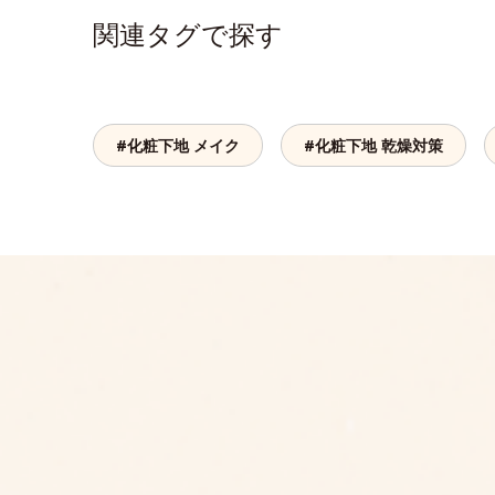
関連タグで探す
#化粧下地 メイク
#化粧下地 乾燥対策