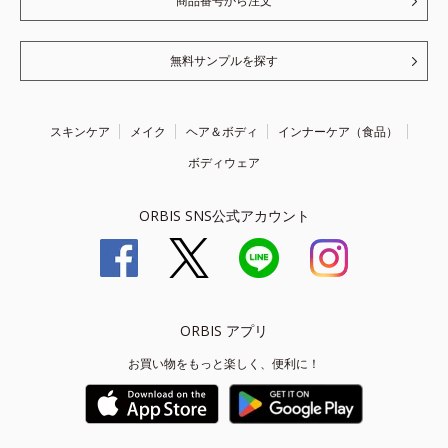
商品番号から注文
無料サンプルを探す
スキンケア
メイク
ヘア＆ボディ
インナーケア（食品）
ボディウェア
ORBIS SNS公式アカウント
ORBIS アプリ
お買い物をもっと楽しく、便利に！