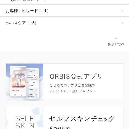
お客様エピソード（11）
ヘルスケア（18）