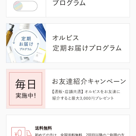
送料無料
初めての方は、全国送料無料、2回目以降のご利用の方