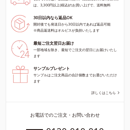
は、3,300円以上(税込)のお買い上げで、送料無料
30日以内なら返品OK
開封後でも発送日から30日以内であれば返品可能
※商品返送料はオルビスが負担いたします
最短ご注文翌日お届け
一部地域を除き、最短でご注文の翌日にお届けいたし
ます
サンプルプレゼント
サンプルはご注文商品の合計個数までお選びいただけ
ます
詳しくはこちら
お電話でのご注文・お問い合わせ