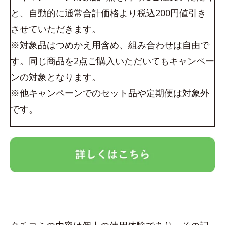
と、自動的に通常合計価格より税込200円値引き
させていただきます。
※対象品はつめかえ用含め、組み合わせは自由で
す。同じ商品を2点ご購入いただいてもキャンペー
ンの対象となります。
※他キャンペーンでのセット品や定期便は対象外
です。