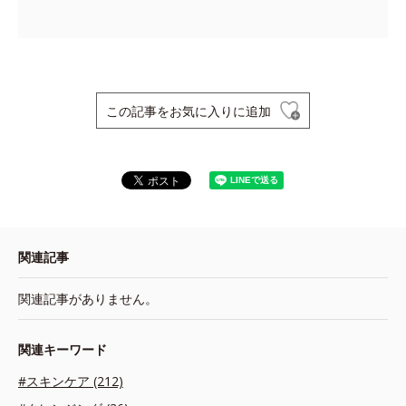
この記事をお気に入りに追加
関連記事
関連記事がありません。
関連キーワード
#スキンケア (212)