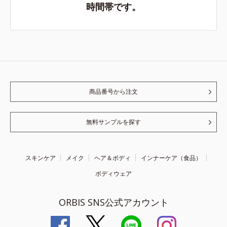
時間帯です。
商品番号から注文
無料サンプルを探す
スキンケア
メイク
ヘア＆ボディ
インナーケア（食品）
ボディウェア
ORBIS SNS公式アカウント