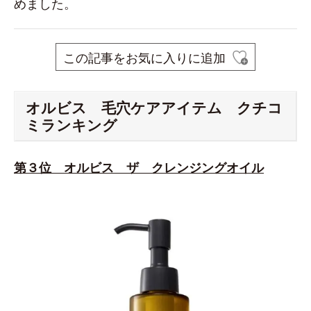
めました。
この記事をお気に入りに追加
オルビス 毛穴ケアアイテム クチコ
ミランキング
第３位 オルビス ザ クレンジングオイル