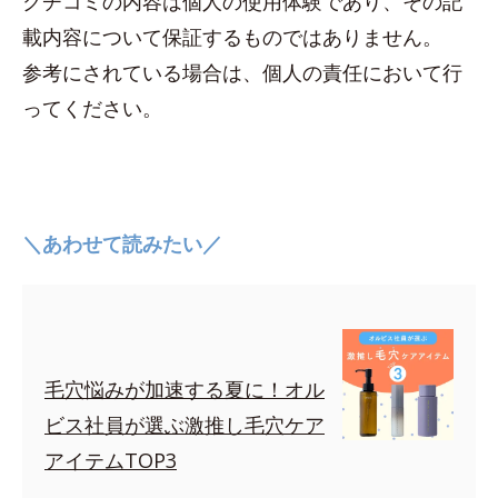
クチコミの内容は個人の使用体験であり、その記
載内容について保証するものではありません。
参考にされている場合は、個人の責任において行
ってください。
＼あわせて読みたい／
毛穴悩みが加速する夏に！オル
ビス社員が選ぶ激推し毛穴ケア
アイテムTOP3