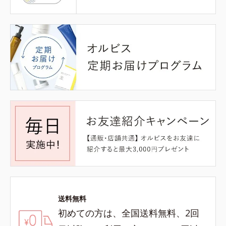
送料無料
初めての方は、全国送料無料、2回