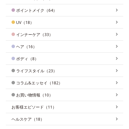
ポイントメイク（64）
UV（18）
インナーケア（33）
ヘア（16）
ボディ（8）
ライフスタイル（23）
コラム&エッセイ（182）
お買い物情報（10）
お客様エピソード（11）
ヘルスケア（18）