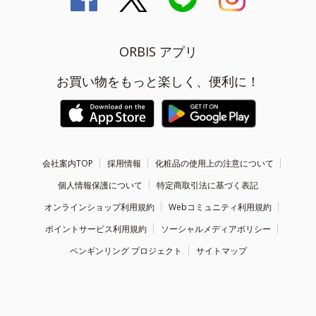
ORBIS アプリ
お買い物をもっと楽しく、便利に！
会社案内TOP
採用情報
化粧品の使用上の注意について
個人情報保護について
特定商取引法に基づく表記
オンラインショップ利用規約
Webコミュニティ利用規約
ポイントサービス利用規約
ソーシャルメディアポリシー
ペンギンリング プロジェクト
サイトマップ