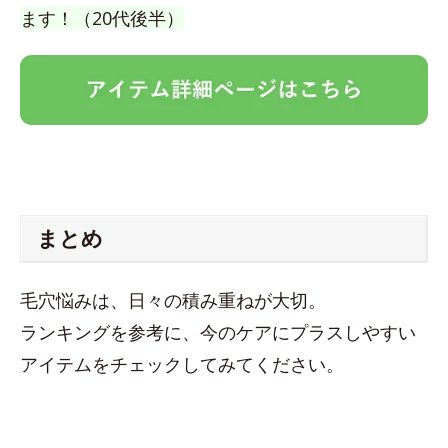
ます！（20代後半）
まとめ
毛穴悩みは、日々の積み重ねが大切。
ランキングを参考に、今のケアにプラスしやすい
アイテムをチェックしてみてください。