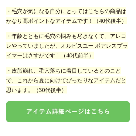
・毛穴が気になる自分にとってはこちらの商品は
かなり高ポイントなアイテムです！（40代後半）
・年齢とともに毛穴の悩みも尽きなくて、アレコ
レやっていましたが、オルビスユー ポアレスプラ
イマーはさすがです！（40代前半）
・皮脂崩れ、毛穴落ちに着目しているとのこと
で、これから夏に向けてぴったりなアイテムだと
思います。（30代後半）