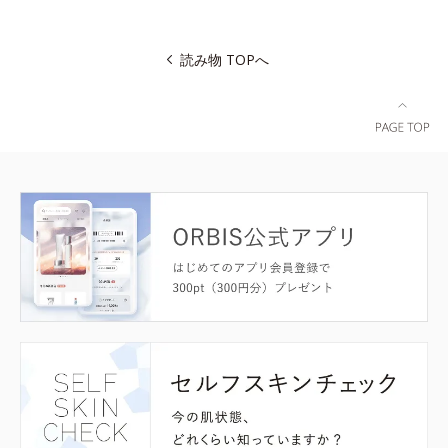
読み物 TOPへ