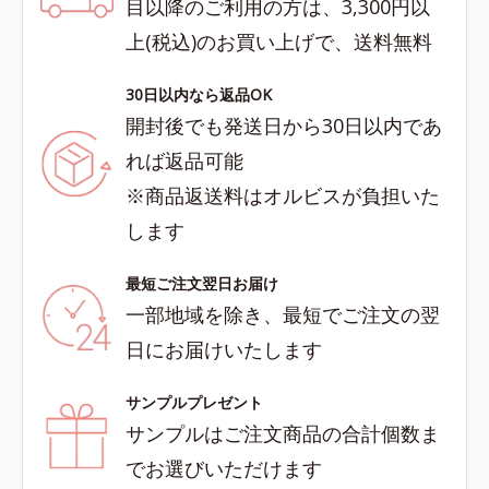
目以降のご利用の方は、3,300円以
上(税込)のお買い上げで、送料無料
30日以内なら返品OK
開封後でも発送日から30日以内であ
れば返品可能
※商品返送料はオルビスが負担いた
します
最短ご注文翌日お届け
一部地域を除き、最短でご注文の翌
日にお届けいたします
サンプルプレゼント
サンプルはご注文商品の合計個数ま
でお選びいただけます