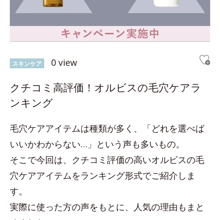
0 view
スキンケア
クチコミ高評価！オルビスの毛穴ケアラ
ンキング
毛穴ケアアイテムは種類が多く、「どれを選べば
いいかわからない…」という声も多いもの。
そこで今回は、クチコミ評価の高いオルビスの毛
穴ケアアイテムをランキング形式でご紹介しま
す。
実際に使った方の声をもとに、人気の理由もまと