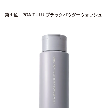
第１位 POA-TULU ブラックパウダーウォッシュ