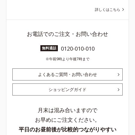
詳しくはこちら
お電話でのご注文・お問い合わせ
0120-010-010
無料通話
午前9時より午後7時まで
よくあるご質問・お問い合わせ
ショッピングガイド
月末は混み合いますので
お早めにご注文ください。
平日のお昼前後が比較的つながりやすい