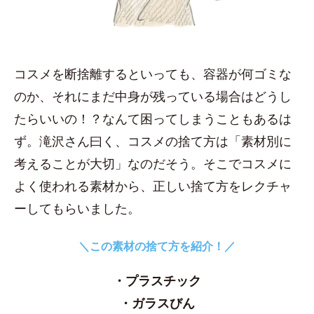
コスメを断捨離するといっても、容器が何ゴミな
のか、それにまだ中身が残っている場合はどうし
たらいいの！？なんて困ってしまうこともあるは
ず。滝沢さん曰く、コスメの捨て方は「素材別に
考えることが大切」なのだそう。そこでコスメに
よく使われる素材から、正しい捨て方をレクチャ
ーしてもらいました。
＼この素材の捨て方を紹介！／
・プラスチック
・ガラスびん