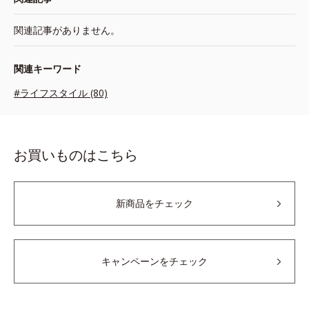
関連記事がありません。
関連キーワード
#ライフスタイル (80)
お買いものはこちら
新商品をチェック
キャンペーンをチェック