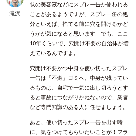
状の美容液などにスプレー缶が使われる
滝沢
ことがあるようですが、スプレー缶の処
分といえば、捨てる前に穴を開けるかど
うかが気になると思います。でも、ここ
10年くらいで、穴開け不要の自治体が増
えているんですよ。
穴開け不要かつ中身を使い切ったスプレ
ー缶は「不燃」ゴミへ。中身が残ってい
るものは、自宅で一気に出し切ろうとす
ると事故につながりかねないので、業者
など専門知識のある人に任せましょう。
あと、使い切ったスプレー缶を出す時
に、気をつけてもらいたいことが！フラ