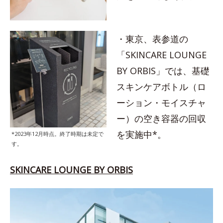
・東京、表参道の
「SKINCARE LOUNGE
BY ORBIS」では、基礎
スキンケアボトル（ロ
ーション・モイスチャ
ー）の空き容器の回収
を実施中*。
*2023年12月時点。終了時期は未定で
す。
SKINCARE LOUNGE BY ORBIS