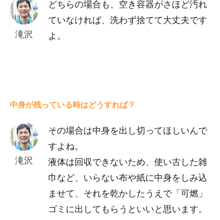
どちらの場合も、空き容器がさほど汚れ
ていなければ、洗わず捨てて大丈夫です
滝沢
よ。
中身が残っている時はどうすれば？
その場合は中身を出し切ってほしいんで
すよね。
滝沢
液体は回収できないため、使い古した雑
巾など、いらない布や紙に中身をしみ込
ませて、それを乾かしたうえで「可燃」
ゴミに出してもらうといいと思います。