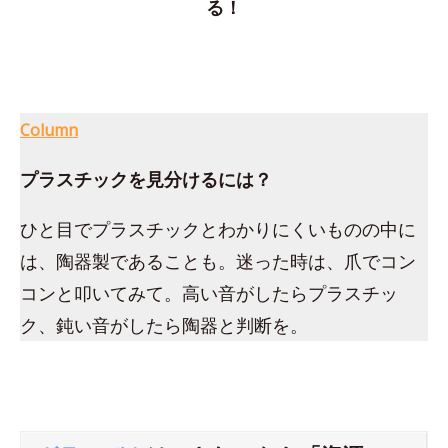
る！
Column
プラスチックを見分けるには？
ひと目でプラスチックとわかりにくいものの中に
は、陶器製であることも。迷った時は、爪でコン
コンと叩いてみて。高い音がしたらプラスチッ
ク、鈍い音がしたら陶器と判断を。