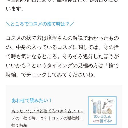
います。
＼ところでコスメの捨て時は？／
コスメの捨て方は滝沢さんの解説でわかったもの
の、中身の入っているコスメに関しては、その捨
て時も気になるところ。そろそろ処分したほうが
いいかも？というタイミングの見極め方は「捨て
時編」でチェックしてみてくださいね。
あわせて読みたい！
もったいないけど捨てるべき？古いコス
メの「捨て時」は？｜コスメの断捨離・
捨て時編