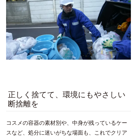
正しく捨てて、環境にもやさしい
断捨離を
コスメの容器の素材別や、中身が残っているケー
スなど、処分に迷いがちな場面も、これでクリア