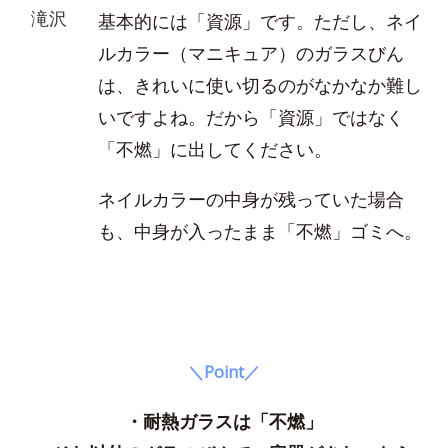
滝沢
基本的には「資源」です。ただし、ネイ
ルカラー（マニキュア）のガラスびん
は、きれいに使い切るのがなかなか難し
いですよね。だから「資源」ではなく
「不燃」に出してください。
ネイルカラーの中身が残っていた場合
も、中身が入ったまま「不燃」ゴミへ。
＼Point／
・耐熱ガラスは「不燃」