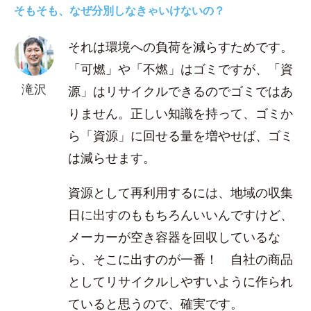
そもそも、なぜ分別しなきゃいけないの？
それは環境への負荷を減らすためです。
「可燃」や「不燃」はゴミですが、「資
滝沢
源」はリサイクルできるのでゴミではあ
りません。正しい知識を持って、ゴミか
ら「資源」に回せる量を増やせば、ゴミ
は減らせます。
資源として再利用するには、地域の収集
日に出すのももちろんいいんですけど、
メーカーが空き容器を回収しているな
ら、そこに出すのが一番！ 自社の商品
としてリサイクルしやすいように作られ
ていると思うので、確実です。