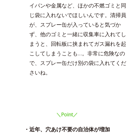
イパンや金属など、ほかの不燃ゴミと同
じ袋に入れないでほしいんです。清掃員
が、スプレー缶が入っていると気づか
ず、他のゴミと一緒に収集車に入れてし
まうと、回転板に挟まれてガス漏れを起
こしてしまうことも…。非常に危険なの
で、スプレー缶だけ別の袋に入れてくだ
さいね。
＼Point／
・近年、穴あけ不要の自治体が増加