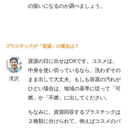
の扱いになるのか調べましょう。
プラスチックが「資源」の場合は？
資源の日に出せばOKです。コスメは、
中身を使い切っているなら、洗わずその
滝沢
まま出して大丈夫。もしも容器の汚れが
ひどい場合は、地域の基準に従って「可
燃」か「不燃」に出してください。
ちなみに、資源回収するプラスチックは
２種類に分けられて、例えばコスメのパ