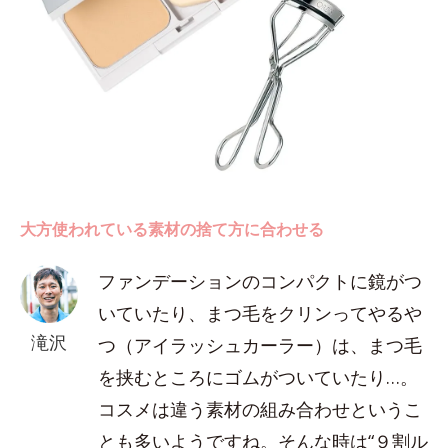
大方使われている素材の捨て方に合わせる
ファンデーションのコンパクトに鏡がつ
いていたり、まつ毛をクリンってやるや
滝沢
つ（アイラッシュカーラー）は、まつ毛
を挟むところにゴムがついていたり…。
コスメは違う素材の組み合わせというこ
とも多いようですね。そんな時は“９割ル