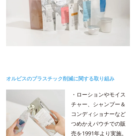
オルビスのプラスチック削減に関する取り組み
・ローションやモイス
チャー、シャンプー＆
コンディショナーなど
つめかえパウチでの販
売を1991年より実施。