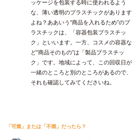
ッケージを包装する時に使われるよう
な、薄い透明のプラスチックがあります
よね？ああいう“商品を入れるため”のプ
ラスチックは、「容器包装プラスチッ
ク」といいます。一方、コスメの容器な
ど“商品そのもの”は「製品プラスチッ
ク」です。地域によって、この回収日が
一緒のところと別のところがあるので、
それも確認してみてくださいね。
「可燃」または「不燃」だったら？