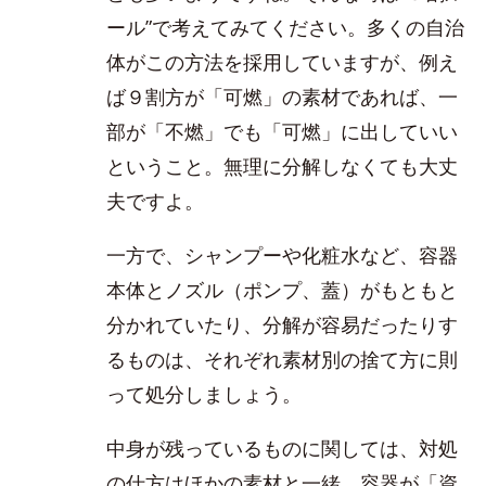
ール”で考えてみてください。多くの自治
体がこの方法を採用していますが、例え
ば９割方が「可燃」の素材であれば、一
部が「不燃」でも「可燃」に出していい
ということ。無理に分解しなくても大丈
夫ですよ。
一方で、シャンプーや化粧水など、容器
本体とノズル（ポンプ、蓋）がもともと
分かれていたり、分解が容易だったりす
るものは、それぞれ素材別の捨て方に則
って処分しましょう。
中身が残っているものに関しては、対処
の仕方はほかの素材と一緒。容器が「資