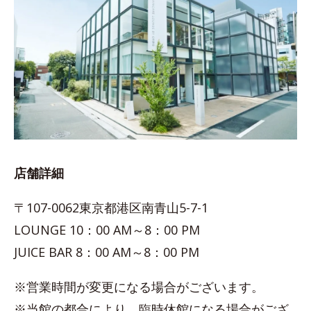
店舗詳細
〒107-0062東京都港区南青山5-7-1
LOUNGE 10：00 AM～8：00 PM
JUICE BAR 8：00 AM～8：00 PM
※営業時間が変更になる場合がございます。
※当館の都合により、臨時休館になる場合がござ