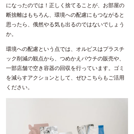
になったのでは！正しく捨てることが、お部屋の
断捨離はもちろん、環境への配慮にもつながると
思ったら、俄然やる気も出るのではないでしょう
か。
環境への配慮という点では、オルビスはプラスチ
ック削減の観点から、つめかえパウチの販売や、
一部店舗で空き容器の回収を行っています。ゴミ
を減らすアクションとして、ぜひこちらもご活用
ください。