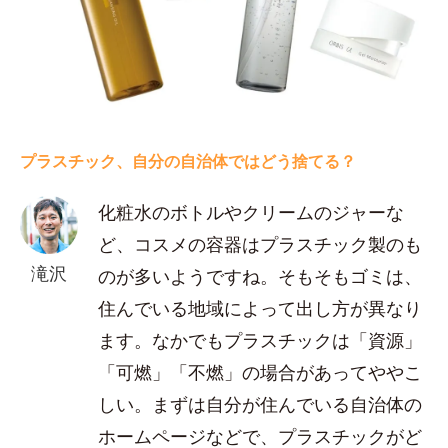
プラスチック、自分の自治体ではどう捨てる？
化粧水のボトルやクリームのジャーな
ど、コスメの容器はプラスチック製のも
滝沢
のが多いようですね。そもそもゴミは、
住んでいる地域によって出し方が異なり
ます。なかでもプラスチックは「資源」
「可燃」「不燃」の場合があってややこ
しい。まずは自分が住んでいる自治体の
ホームページなどで、プラスチックがど