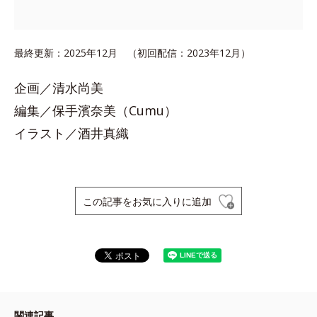
最終更新：2025年12月 （初回配信：2023年12月）
企画／清水尚美
編集／保手濱奈美（Cumu）
イラスト／酒井真織
この記事をお気に入りに追加
関連記事