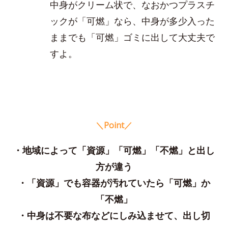
中身がクリーム状で、なおかつプラスチ
ックが「可燃」なら、中身が多少入った
ままでも「可燃」ゴミに出して大丈夫で
すよ。
＼Point／
・地域によって「資源」「可燃」「不燃」と出し
方が違う
・「資源」でも容器が汚れていたら「可燃」か
「不燃」
・中身は不要な布などにしみ込ませて、出し切