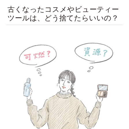
古くなったコスメやビューティー
ツールは、どう捨てたらいいの？