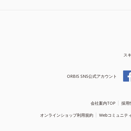
ス
ORBIS SNS公式アカウント
会社案内TOP
採用
オンラインショップ利用規約
Webコミュニテ