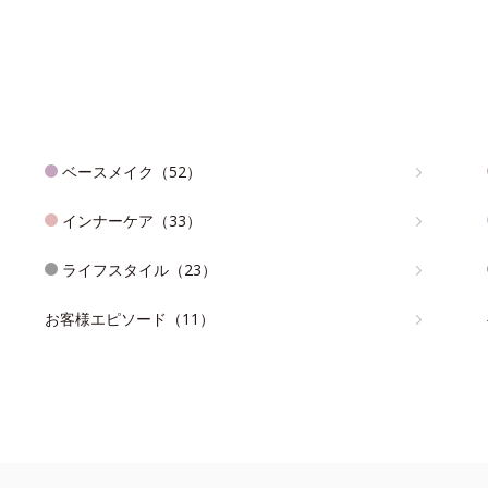
ベースメイク（52）
インナーケア（33）
ライフスタイル（23）
お客様エピソード（11）