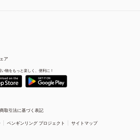
ェア
買い物をもっと楽しく、便利に！
商取引法に基づく表記
ー
ペンギンリング プロジェクト
サイトマップ