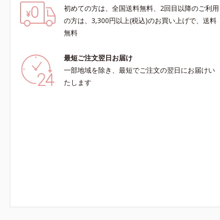
初めての方は、全国送料無料、2回目以降のご利用
の方は、3,300円以上(税込)のお買い上げで、送料
無料
最短ご注文翌日お届け
一部地域を除き、最短でご注文の翌日にお届けい
たします