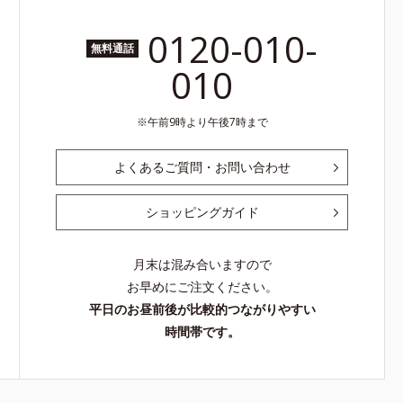
0120-010-
無料通話
010
午前9時より午後7時まで
よくあるご質問・お問い合わせ
ショッピングガイド
月末は混み合いますので
お早めにご注文ください。
平日のお昼前後が比較的つながりやすい
時間帯です。