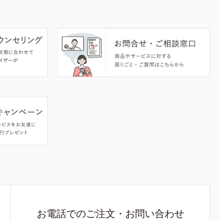
お電話でのご注文・お問い合わせ