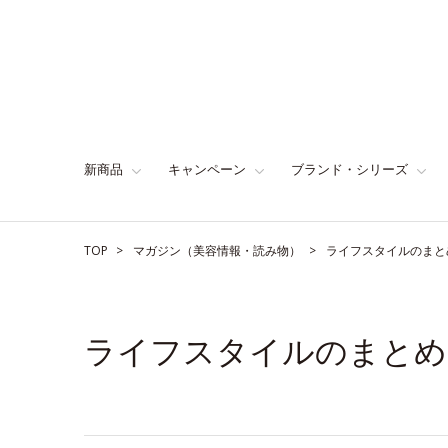
新商品
キャンペーン
ブランド・シリーズ
TOP
マガジン（美容情報・読み物）
ライフスタイルのまと
ライフスタイルのまとめ