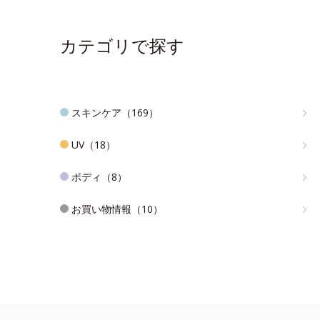
カテゴリで探す
スキンケア（169）
UV（18）
ボディ（8）
お買い物情報（10）