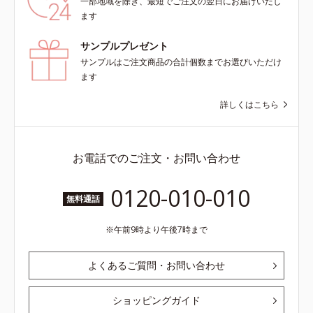
一部地域を除き、最短でご注文の翌日にお届けいたし
ます
サンプルプレゼント
サンプルはご注文商品の合計個数までお選びいただけ
ます
詳しくはこちら
お電話でのご注文・お問い合わせ
0120-010-010
無料通話
午前9時より午後7時まで
よくあるご質問・お問い合わせ
ショッピングガイド