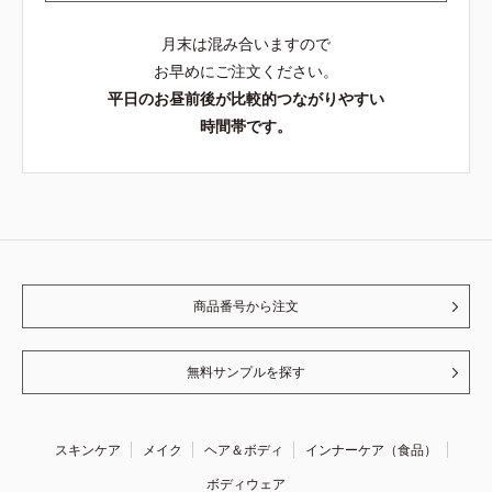
月末は混み合いますので
お早めにご注文ください。
平日のお昼前後が比較的つながりやすい
時間帯です。
商品番号から注文
無料サンプルを探す
スキンケア
メイク
ヘア＆ボディ
インナーケア（食品）
ボディウェア