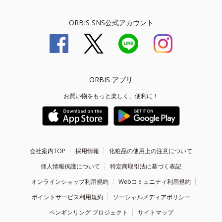
ORBIS SNS公式アカウント
ORBIS アプリ
お買い物をもっと楽しく、便利に！
会社案内TOP
採用情報
化粧品の使用上の注意について
個人情報保護について
特定商取引法に基づく表記
オンラインショップ利用規約
Webコミュニティ利用規約
ポイントサービス利用規約
ソーシャルメディアポリシー
ペンギンリング プロジェクト
サイトマップ