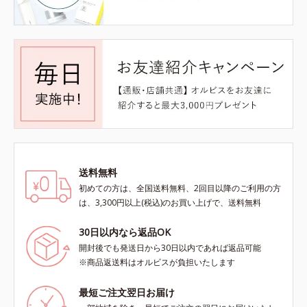
送料無料
初めての方は、全国送料無料、2回目以降のご利用の方
は、3,300円以上(税込)のお買い上げで、送料無料
30日以内なら返品OK
開封後でも発送日から30日以内であれば返品可能
※商品返送料はオルビスが負担いたします
最短ご注文翌日お届け