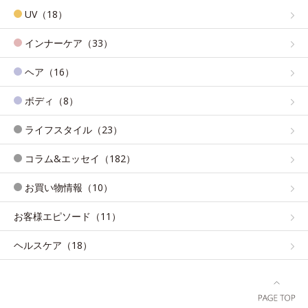
UV（18）
インナーケア（33）
ヘア（16）
ボディ（8）
ライフスタイル（23）
コラム&エッセイ（182）
お買い物情報（10）
お客様エピソード（11）
ヘルスケア（18）