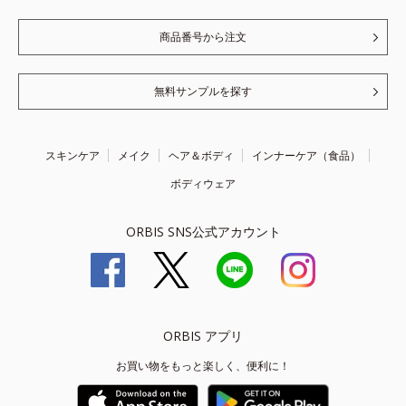
商品番号から注文
無料サンプルを探す
スキンケア
メイク
ヘア＆ボディ
インナーケア（食品）
ボディウェア
ORBIS SNS公式アカウント
ORBIS アプリ
お買い物をもっと楽しく、便利に！