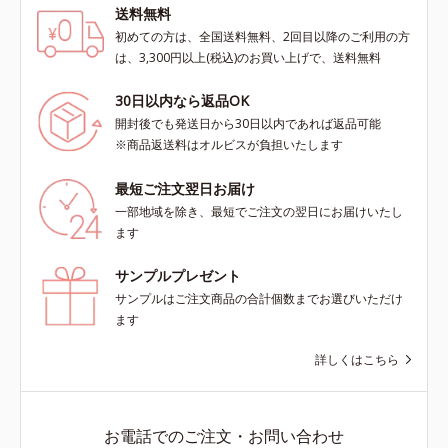
送料無料
初めての方は、全国送料無料、2回目以降のご利用の方
は、3,300円以上(税込)のお買い上げで、送料無料
30日以内なら返品OK
開封後でも発送日から30日以内であれば返品可能
※商品返送料はオルビスが負担いたします
最短ご注文翌日お届け
一部地域を除き、最短でご注文の翌日にお届けいたし
ます
サンプルプレゼント
サンプルはご注文商品の合計個数までお選びいただけ
ます
詳しくはこちら
お電話でのご注文・お問い合わせ