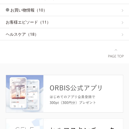
お買い物情報（10）
お客様エピソード（11）
ヘルスケア（18）