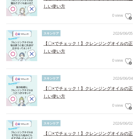
しい使い方
0 view
2026/06/05
スキンケア
【〇×でチェック！】クレンジングオイルの正
しい使い方
0 view
2026/06/04
スキンケア
【〇×でチェック！】クレンジングオイルの正
しい使い方
0 view
2026/06/02
スキンケア
【〇×でチェック！】クレンジングオイルの正