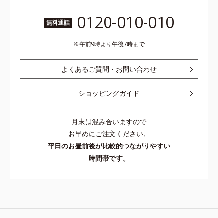
0120-010-010
無料通話
午前9時より午後7時まで
よくあるご質問・お問い合わせ
ショッピングガイド
月末は混み合いますので
お早めにご注文ください。
平日のお昼前後が比較的つながりやすい
時間帯です。