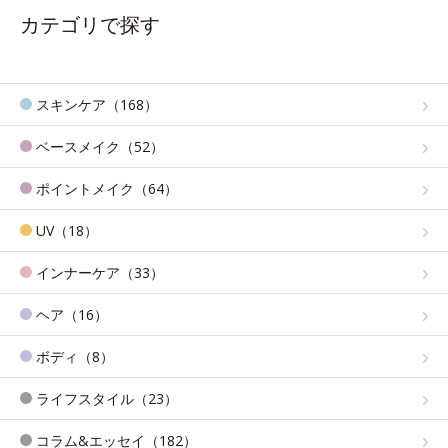
カテゴリで探す
スキンケア（168）
ベースメイク（52）
ポイントメイク（64）
UV（18）
インナーケア（33）
ヘア（16）
ボディ（8）
ライフスタイル（23）
コラム&エッセイ（182）